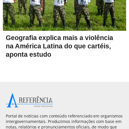
Geografia explica mais a violência
na América Latina do que cartéis,
aponta estudo
Portal de notícias com conteúdo referenciado em organismos
intergovernamentais. Produzimos informações com base em
notas, relatórios e pronunciamentos oficiais, de modo que