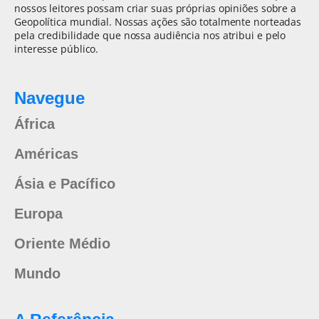
nossos leitores possam criar suas próprias opiniões sobre a
Geopolítica mundial. Nossas ações são totalmente norteadas
pela credibilidade que nossa audiência nos atribui e pelo
interesse público.
Navegue
África
Américas
Ásia e Pacífico
Europa
Oriente Médio
Mundo