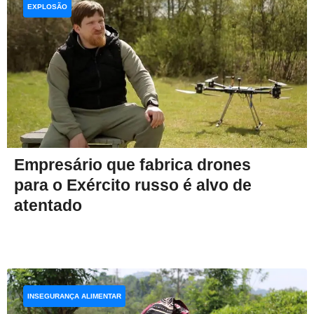
EXPLOSÃO
Empresário que fabrica drones
para o Exército russo é alvo de
atentado
INSEGURANÇA ALIMENTAR