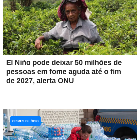
El Niño pode deixar 50 milhões de
pessoas em fome aguda até o fim
de 2027, alerta ONU
CRIMES DE ÓDIO