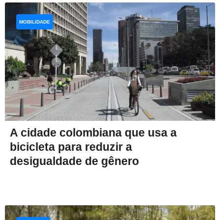
MOBILIDADE
A cidade colombiana que usa a
bicicleta para reduzir a
desigualdade de gênero