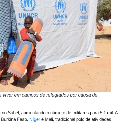
 e viver em campos de refugiados por causa de
no Sahel, aumentando o número de militares para 5,1 mil. A
re Burkina Faso,
Níger
e Mali, tradicional polo de atividades