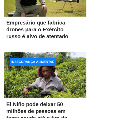
Empresário que fabrica
drones para o Exército
russo é alvo de atentado
INSEGURANÇA ALIMENTAR
El Niño pode deixar 50
milhões de pessoas em