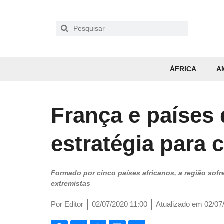
ÁFRICA
A
França e países
estratégia para 
Formado por cinco países africanos, a região sofr
extremistas
Por
Editor
02/07/2020 11:00
Atualizado em 02/07