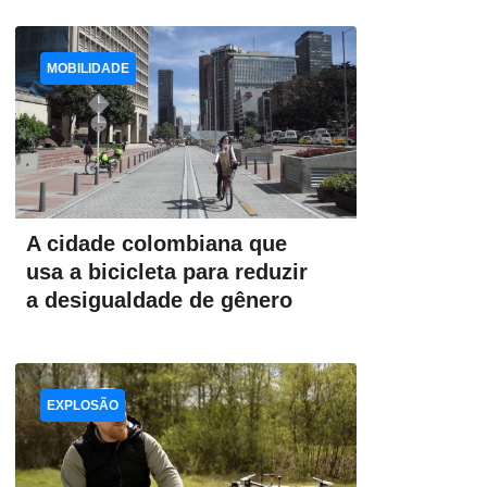
MOBILIDADE
A cidade colombiana que
usa a bicicleta para reduzir
a desigualdade de gênero
EXPLOSÃO