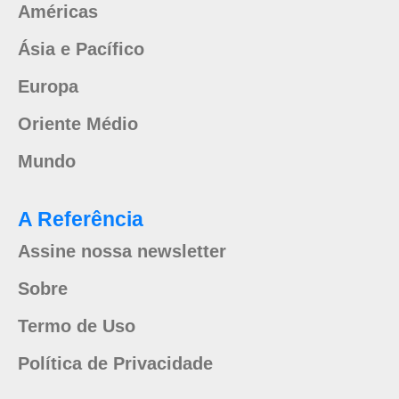
Américas
Ásia e Pacífico
Europa
Oriente Médio
Mundo
A Referência
Assine nossa newsletter
Sobre
Termo de Uso
Política de Privacidade