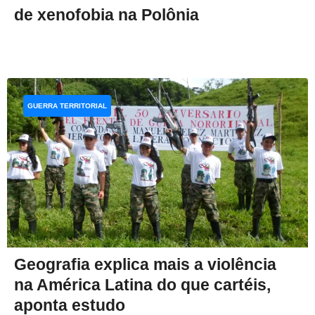
de xenofobia na Polônia
GUERRA TERRITORIAL
Geografia explica mais a violência
na América Latina do que cartéis,
aponta estudo