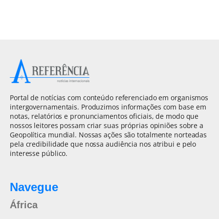
Portal de notícias com conteúdo referenciado em organismos
intergovernamentais. Produzimos informações com base em
notas, relatórios e pronunciamentos oficiais, de modo que
nossos leitores possam criar suas próprias opiniões sobre a
Geopolítica mundial. Nossas ações são totalmente norteadas
pela credibilidade que nossa audiência nos atribui e pelo
interesse público.
Navegue
África