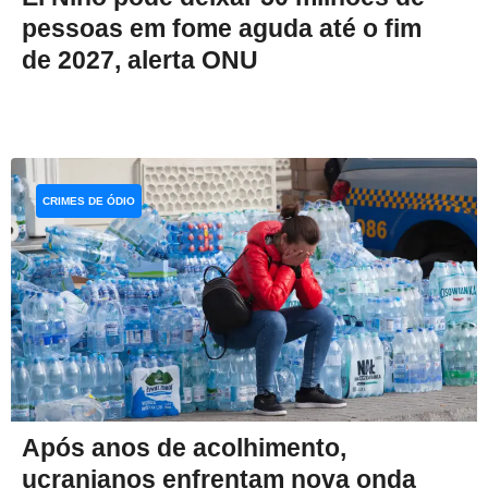
pessoas em fome aguda até o fim
de 2027, alerta ONU
CRIMES DE ÓDIO
Após anos de acolhimento,
ucranianos enfrentam nova onda