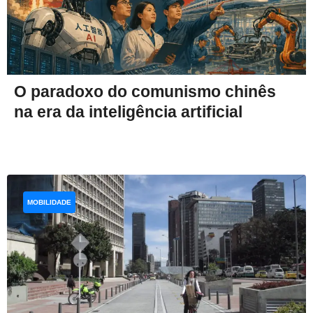
O paradoxo do comunismo chinês
na era da inteligência artificial
MOBILIDADE