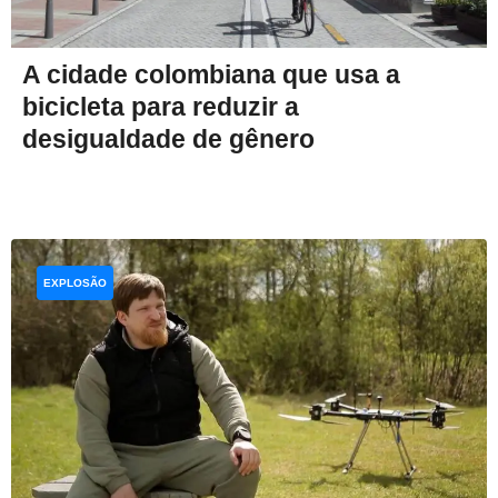
A cidade colombiana que usa a
bicicleta para reduzir a
desigualdade de gênero
EXPLOSÃO