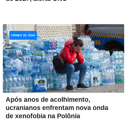
CRIMES DE ÓDIO
Após anos de acolhimento,
ucranianos enfrentam nova onda
de xenofobia na Polônia