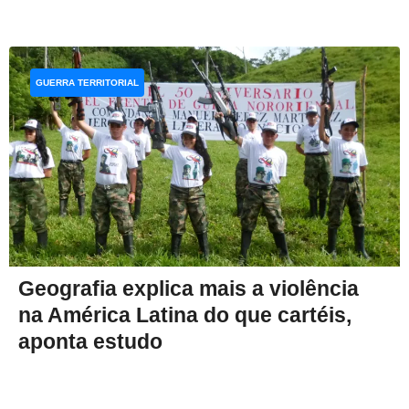
GUERRA TERRITORIAL
Geografia explica mais a violência
na América Latina do que cartéis,
aponta estudo