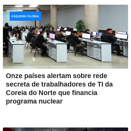
ESQUEMA GLOBAL
Onze países alertam sobre rede
secreta de trabalhadores de TI da
Coreia do Norte que financia
programa nuclear