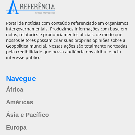
Portal de notícias com conteúdo referenciado em organismos
intergovernamentais. Produzimos informações com base em
notas, relatórios e pronunciamentos oficiais, de modo que
nossos leitores possam criar suas próprias opiniões sobre a
Geopolítica mundial. Nossas ações são totalmente norteadas
pela credibilidade que nossa audiência nos atribui e pelo
interesse público.
Navegue
África
Américas
Ásia e Pacífico
Europa