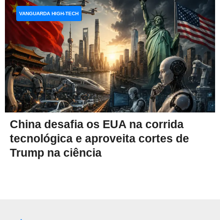
VANGUARDA HIGH-TECH
China desafia os EUA na corrida
tecnológica e aproveita cortes de
Trump na ciência