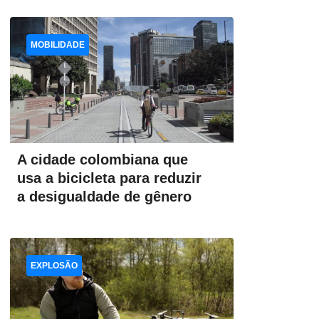
MOBILIDADE
A cidade colombiana que
usa a bicicleta para reduzir
a desigualdade de gênero
EXPLOSÃO