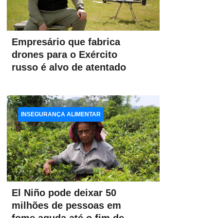
Empresário que fabrica
drones para o Exército
russo é alvo de atentado
INSEGURANÇA ALIMENTAR
El Niño pode deixar 50
milhões de pessoas em