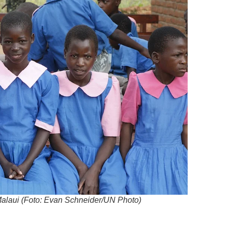
laui (Foto: Evan Schneider/UN Photo)