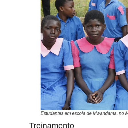
Estudantes em escola de Mwandama, no Ma
Treinamento