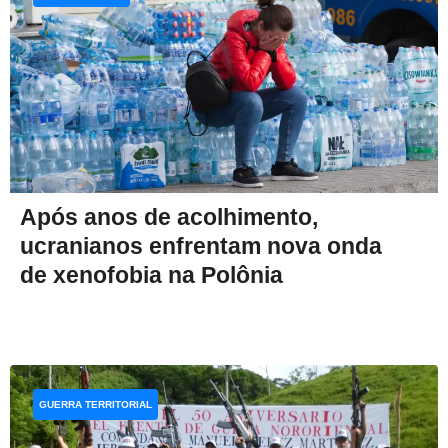
Após anos de acolhimento,
ucranianos enfrentam nova onda
de xenofobia na Polônia
GUERRA TERRITORIAL