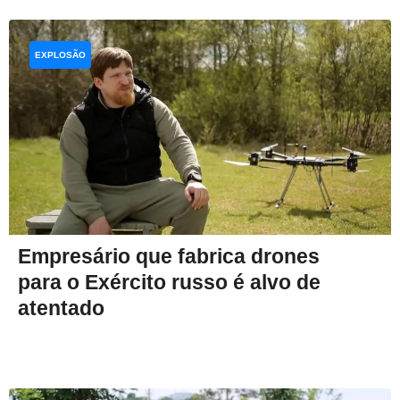
EXPLOSÃO
Empresário que fabrica drones
para o Exército russo é alvo de
atentado