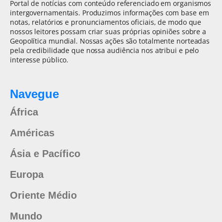
Portal de notícias com conteúdo referenciado em organismos
intergovernamentais. Produzimos informações com base em
notas, relatórios e pronunciamentos oficiais, de modo que
nossos leitores possam criar suas próprias opiniões sobre a
Geopolítica mundial. Nossas ações são totalmente norteadas
pela credibilidade que nossa audiência nos atribui e pelo
interesse público.
Navegue
África
Américas
Ásia e Pacífico
Europa
Oriente Médio
Mundo