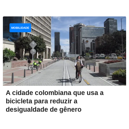
MOBILIDADE
A cidade colombiana que usa a
bicicleta para reduzir a
desigualdade de gênero