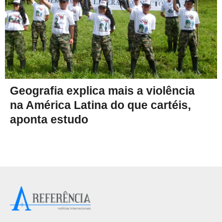
Geografia explica mais a violência
na América Latina do que cartéis,
aponta estudo