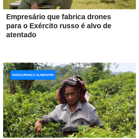
Empresário que fabrica drones
para o Exército russo é alvo de
atentado
INSEGURANÇA ALIMENTAR