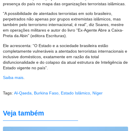
presença do país no mapa das organizações terroristas islâmicas.
“A possibilidade de atentados terroristas em solo brasileiro,
perpetrados não apenas por grupos extremistas islâmicos, mas
também pelo terrorismo internacional, é real”, diz Soares, mestre
em operações militares e autor do livro “Ex-Agente Abre a Caixa-
Preta da Abin” (editora Escrituras).
Ele acrescenta: “O Estado e a sociedade brasileira estão
completamente vulneráveis a atentados terroristas internacionais e
inclusive domésticos, exatamente em razão da total
disfuncionalidade e do colapso da atual estrutura de Inteligência de
Estado vigente no país”.
Saiba mais
.
Tags:
Al-Qaeda
,
Burkina Faso
,
Estado Islâmico
,
Níger
Veja também