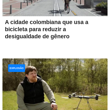
A cidade colombiana que usa a
bicicleta para reduzir a
desigualdade de gênero
EXPLOSÃO