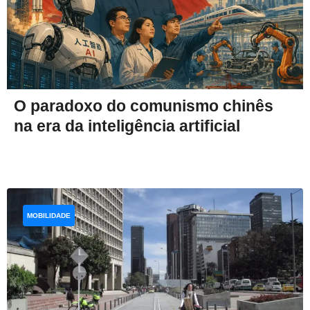
O paradoxo do comunismo chinês
na era da inteligência artificial
MOBILIDADE