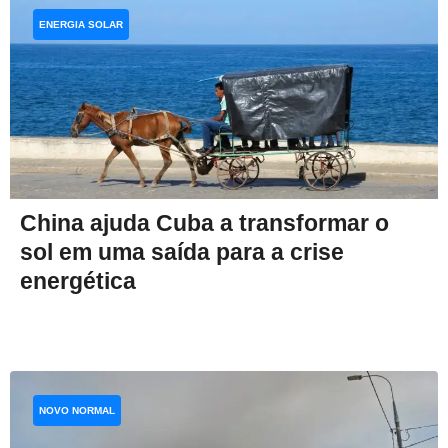
ENERGIA SOLAR
China ajuda Cuba a transformar o
sol em uma saída para a crise
energética
NOVO NORMAL