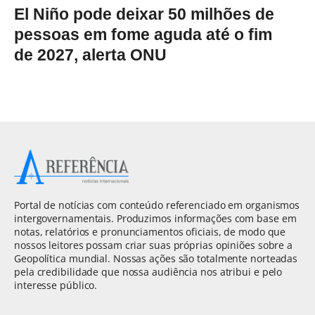
El Niño pode deixar 50 milhões de
pessoas em fome aguda até o fim
de 2027, alerta ONU
Portal de notícias com conteúdo referenciado em organismos
intergovernamentais. Produzimos informações com base em
notas, relatórios e pronunciamentos oficiais, de modo que
nossos leitores possam criar suas próprias opiniões sobre a
Geopolítica mundial. Nossas ações são totalmente norteadas
pela credibilidade que nossa audiência nos atribui e pelo
interesse público.