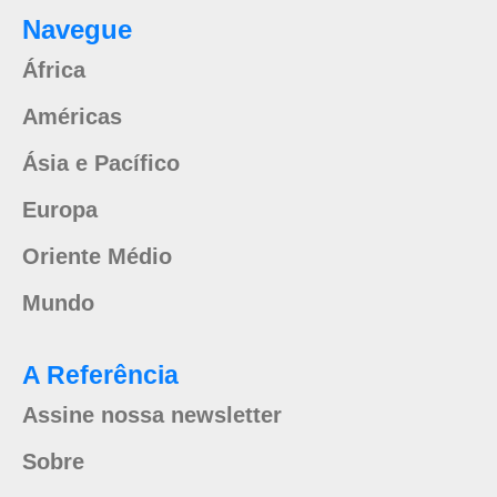
Navegue
África
Américas
Ásia e Pacífico
Europa
Oriente Médio
Mundo
A Referência
Assine nossa newsletter
Sobre