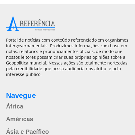
Portal de notícias com conteúdo referenciado em organismos
intergovernamentais. Produzimos informações com base em
notas, relatórios e pronunciamentos oficiais, de modo que
nossos leitores possam criar suas próprias opiniões sobre a
Geopolítica mundial. Nossas ações são totalmente norteadas
pela credibilidade que nossa audiência nos atribui e pelo
interesse público.
Navegue
África
Américas
Ásia e Pacífico