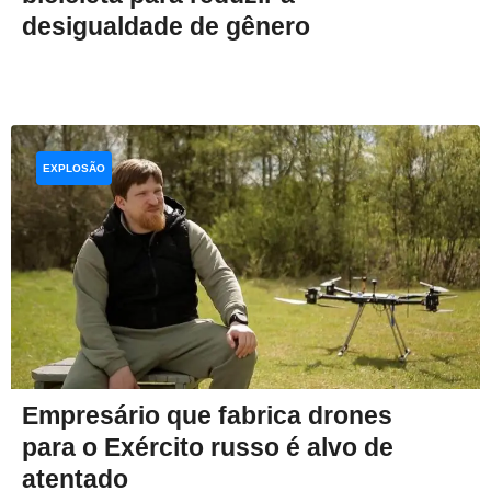
desigualdade de gênero
EXPLOSÃO
Empresário que fabrica drones
para o Exército russo é alvo de
atentado