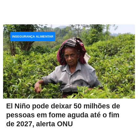
INSEGURANÇA ALIMENTAR
El Niño pode deixar 50 milhões de
pessoas em fome aguda até o fim
de 2027, alerta ONU