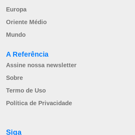
Europa
Oriente Médio
Mundo
A Referência
Assine nossa newsletter
Sobre
Termo de Uso
Política de Privacidade
Siga