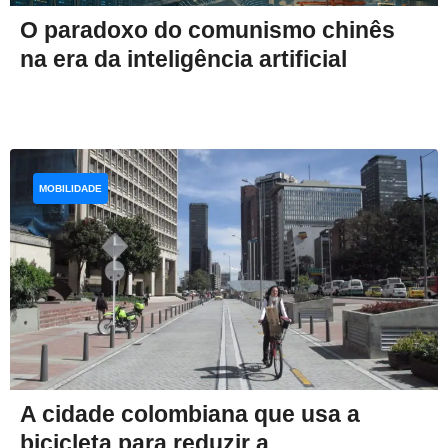
O paradoxo do comunismo chinês
na era da inteligência artificial
MOBILIDADE
A cidade colombiana que usa a
bicicleta para reduzir a