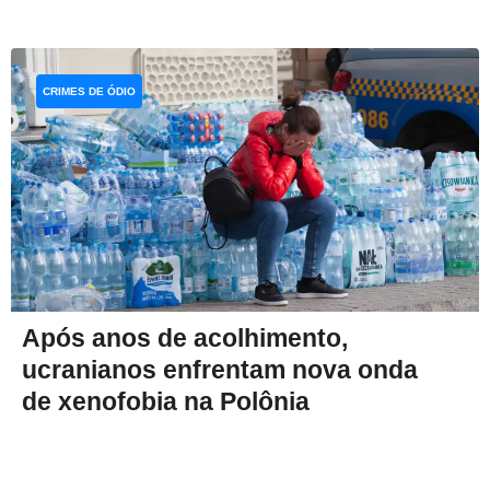
CRIMES DE ÓDIO
Após anos de acolhimento,
ucranianos enfrentam nova onda
de xenofobia na Polônia