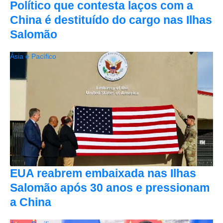
Político que contesta laços com a
China é destituído do cargo nas Ilhas
Salomão
Ásia e Pacífico
EUA reabrem embaixada nas Ilhas
Salomão após 30 anos e pressionam
a China