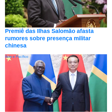
Premiê das Ilhas Salomão afasta
rumores sobre presença militar
chinesa
Ásia e Pacífico