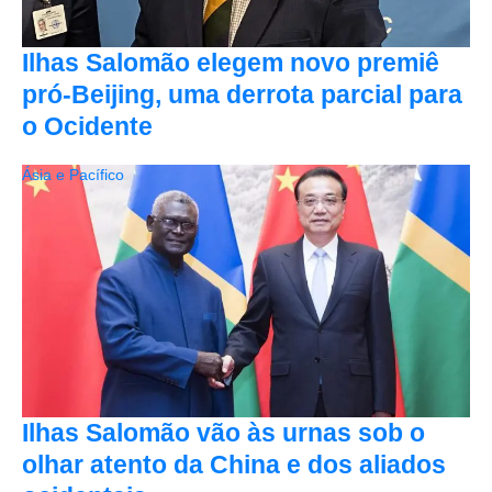
Ilhas Salomão elegem novo premiê
pró-Beijing, uma derrota parcial para
o Ocidente
Ásia e Pacífico
Ilhas Salomão vão às urnas sob o
olhar atento da China e dos aliados