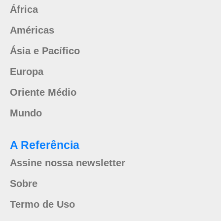
África
Américas
Ásia e Pacífico
Europa
Oriente Médio
Mundo
A Referência
Assine nossa newsletter
Sobre
Termo de Uso