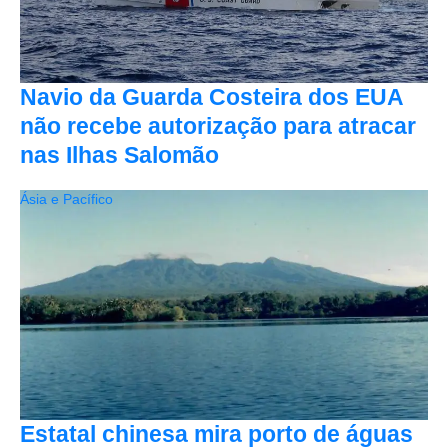
Navio da Guarda Costeira dos EUA
não recebe autorização para atracar
nas Ilhas Salomão
Ásia e Pacífico
Estatal chinesa mira porto de águas