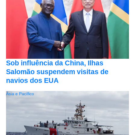
Sob influência da China, Ilhas
Salomão suspendem visitas de
navios dos EUA
Ásia e Pacífico