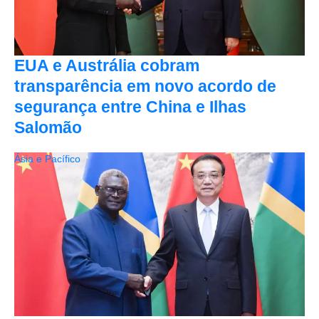
EUA e Austrália cobram
transparência em novo acordo de
segurança entre China e Ilhas
Salomão
Ásia e Pacífico