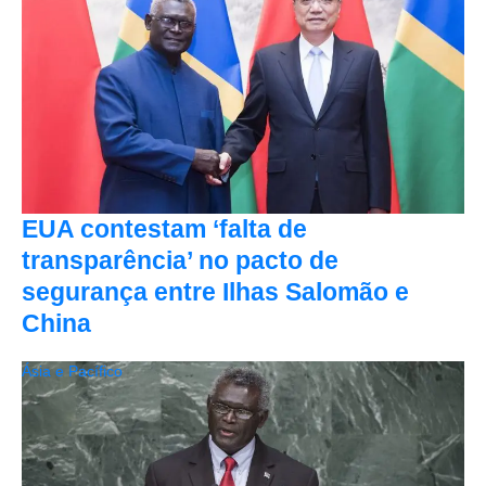
EUA contestam ‘falta de
transparência’ no pacto de
segurança entre Ilhas Salomão e
China
Ásia e Pacífico