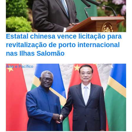
Estatal chinesa vence licitação para
revitalização de porto internacional
nas Ilhas Salomão
Ásia e Pacífico