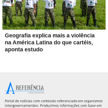
Geografia explica mais a violência
na América Latina do que cartéis,
aponta estudo
Portal de notícias com conteúdo referenciado em organismos
intergovernamentais. Produzimos informações com base em