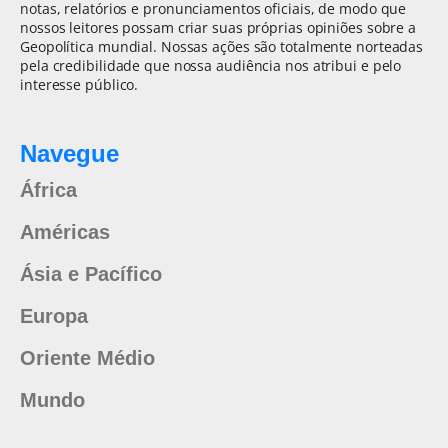
notas, relatórios e pronunciamentos oficiais, de modo que
nossos leitores possam criar suas próprias opiniões sobre a
Geopolítica mundial. Nossas ações são totalmente norteadas
pela credibilidade que nossa audiência nos atribui e pelo
interesse público.
Navegue
África
Américas
Ásia e Pacífico
Europa
Oriente Médio
Mundo