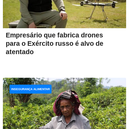
Empresário que fabrica drones
para o Exército russo é alvo de
atentado
INSEGURANÇA ALIMENTAR