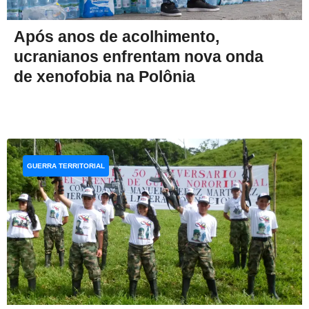
Após anos de acolhimento,
ucranianos enfrentam nova onda
de xenofobia na Polônia
GUERRA TERRITORIAL