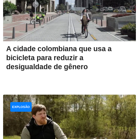
A cidade colombiana que usa a
bicicleta para reduzir a
desigualdade de gênero
EXPLOSÃO