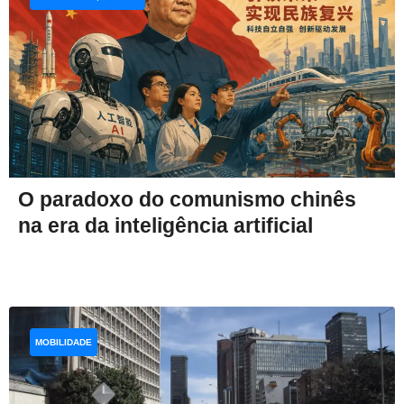
O paradoxo do comunismo chinês
na era da inteligência artificial
MOBILIDADE