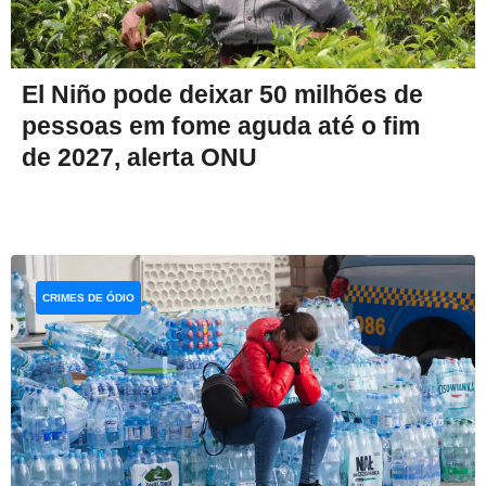
El Niño pode deixar 50 milhões de
pessoas em fome aguda até o fim
de 2027, alerta ONU
CRIMES DE ÓDIO