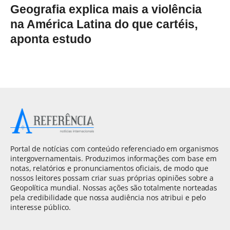
Geografia explica mais a violência
na América Latina do que cartéis,
aponta estudo
Portal de notícias com conteúdo referenciado em organismos
intergovernamentais. Produzimos informações com base em
notas, relatórios e pronunciamentos oficiais, de modo que
nossos leitores possam criar suas próprias opiniões sobre a
Geopolítica mundial. Nossas ações são totalmente norteadas
pela credibilidade que nossa audiência nos atribui e pelo
interesse público.