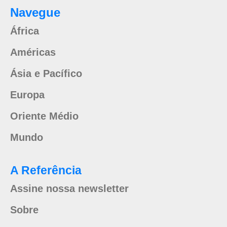
Navegue
África
Américas
Ásia e Pacífico
Europa
Oriente Médio
Mundo
A Referência
Assine nossa newsletter
Sobre