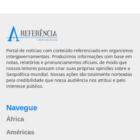
Portal de notícias com conteúdo referenciado em organismos
intergovernamentais. Produzimos informações com base em
notas, relatórios e pronunciamentos oficiais, de modo que
nossos leitores possam criar suas próprias opiniões sobre a
Geopolítica mundial. Nossas ações são totalmente norteadas
pela credibilidade que nossa audiência nos atribui e pelo
interesse público.
Navegue
África
Américas