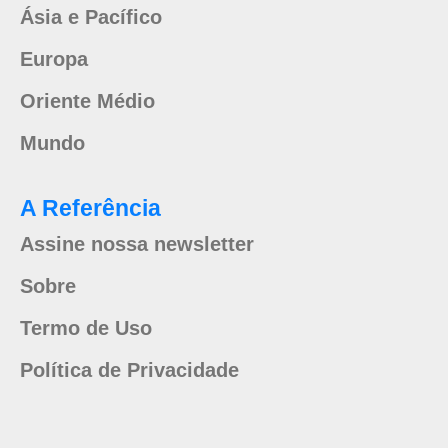
Ásia e Pacífico
Europa
Oriente Médio
Mundo
A Referência
Assine nossa newsletter
Sobre
Termo de Uso
Política de Privacidade