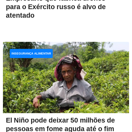
para o Exército russo é alvo de
atentado
INSEGURANÇA ALIMENTAR
El Niño pode deixar 50 milhões de
pessoas em fome aguda até o fim