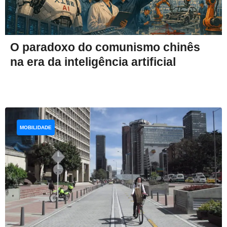
O paradoxo do comunismo chinês
na era da inteligência artificial
MOBILIDADE