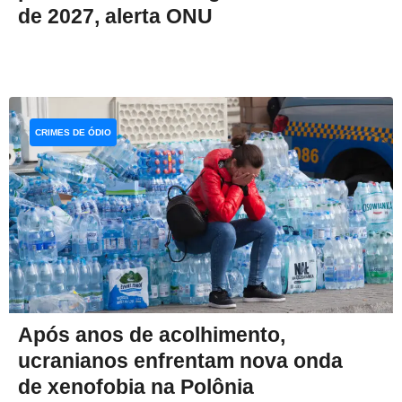
de 2027, alerta ONU
CRIMES DE ÓDIO
Após anos de acolhimento,
ucranianos enfrentam nova onda
de xenofobia na Polônia