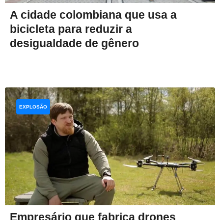
A cidade colombiana que usa a
bicicleta para reduzir a
desigualdade de gênero
EXPLOSÃO
Empresário que fabrica drones