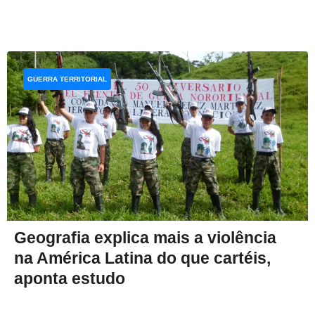
GUERRA TERRITORIAL
Geografia explica mais a violência
na América Latina do que cartéis,
aponta estudo