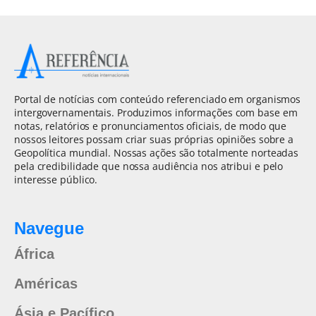
Portal de notícias com conteúdo referenciado em organismos
intergovernamentais. Produzimos informações com base em
notas, relatórios e pronunciamentos oficiais, de modo que
nossos leitores possam criar suas próprias opiniões sobre a
Geopolítica mundial. Nossas ações são totalmente norteadas
pela credibilidade que nossa audiência nos atribui e pelo
interesse público.
Navegue
África
Américas
Ásia e Pacífico