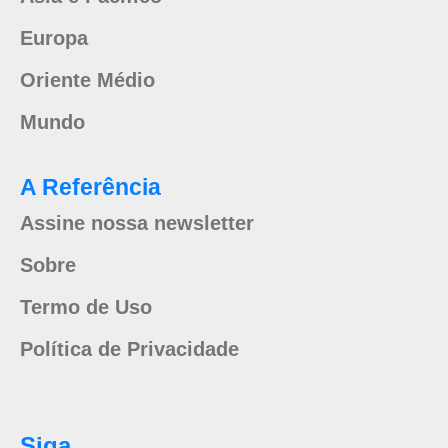
Europa
Oriente Médio
Mundo
A Referência
Assine nossa newsletter
Sobre
Termo de Uso
Política de Privacidade
Siga