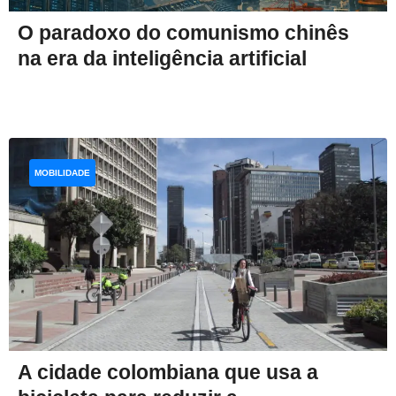
O paradoxo do comunismo chinês
na era da inteligência artificial
MOBILIDADE
A cidade colombiana que usa a