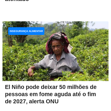
INSEGURANÇA ALIMENTAR
El Niño pode deixar 50 milhões de
pessoas em fome aguda até o fim
de 2027, alerta ONU