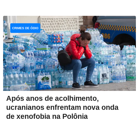
CRIMES DE ÓDIO
Após anos de acolhimento,
ucranianos enfrentam nova onda
de xenofobia na Polônia