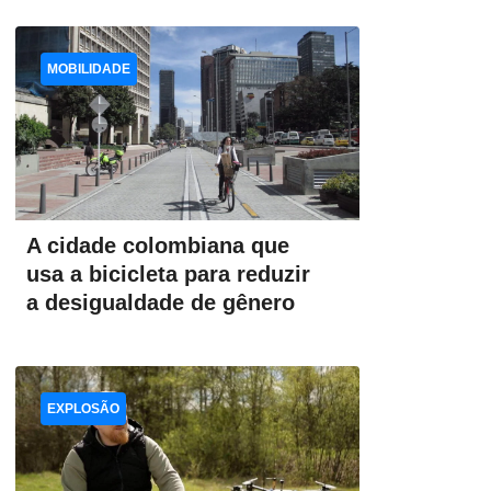
MOBILIDADE
A cidade colombiana que
usa a bicicleta para reduzir
a desigualdade de gênero
EXPLOSÃO