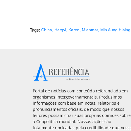
Tags:
China
,
Hatgyi
,
Karen
,
Mianmar
,
Min Aung Hlaing
Portal de notícias com conteúdo referenciado em
organismos intergovernamentais. Produzimos
informações com base em notas, relatórios e
pronunciamentos oficiais, de modo que nossos
leitores possam criar suas próprias opiniões sobre
a Geopolítica mundial. Nossas ações são
totalmente norteadas pela credibilidade que noss