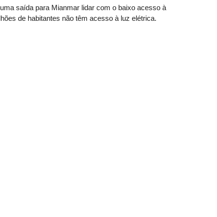
 uma saída para Mianmar lidar com o baixo acesso à
hões de habitantes não têm acesso à luz elétrica.