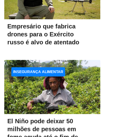
Empresário que fabrica
drones para o Exército
russo é alvo de atentado
INSEGURANÇA ALIMENTAR
El Niño pode deixar 50
milhões de pessoas em