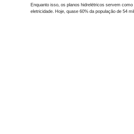
Enquanto isso, os planos hidrelétricos servem como
eletricidade. Hoje, quase 60% da população de 54 mil