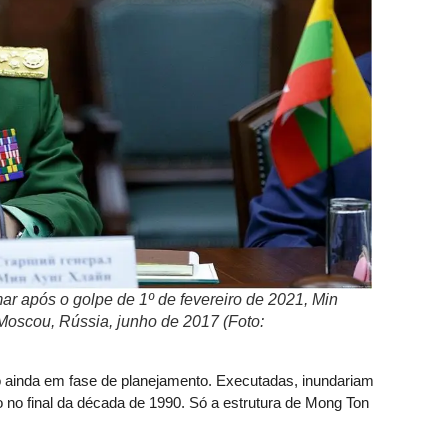
mar após o golpe de 1º de fevereiro de 2021, Min
Moscou, Rússia, junho de 2017 (Foto:
o ainda em fase de planejamento. Executadas, inundariam
o no final da década de 1990. Só a estrutura de Mong Ton