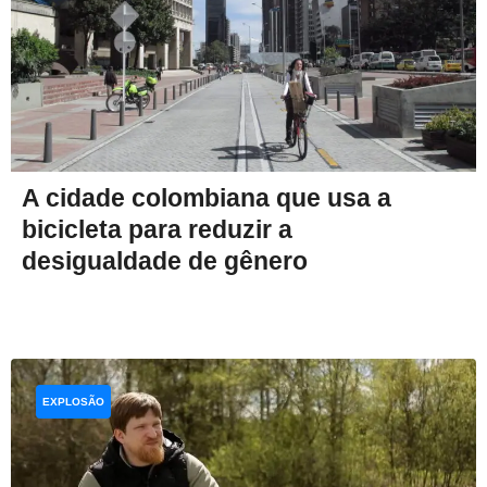
A cidade colombiana que usa a
bicicleta para reduzir a
desigualdade de gênero
EXPLOSÃO