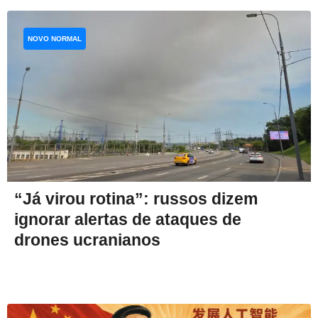
NOVO NORMAL
“Já virou rotina”: russos dizem
ignorar alertas de ataques de
drones ucranianos