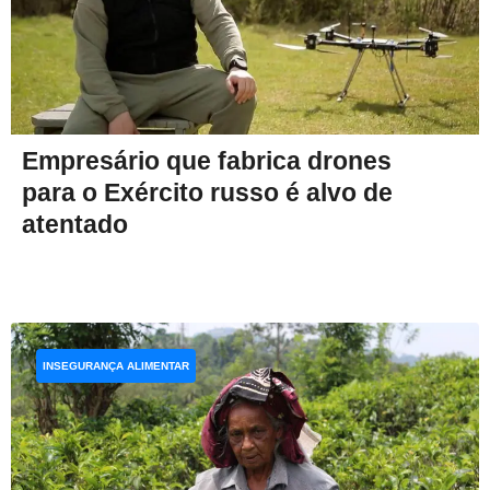
Empresário que fabrica drones
para o Exército russo é alvo de
atentado
INSEGURANÇA ALIMENTAR