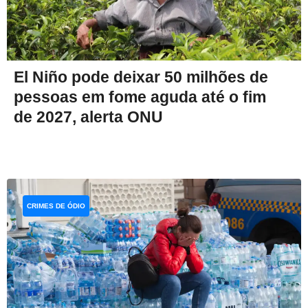
El Niño pode deixar 50 milhões de
pessoas em fome aguda até o fim
de 2027, alerta ONU
CRIMES DE ÓDIO