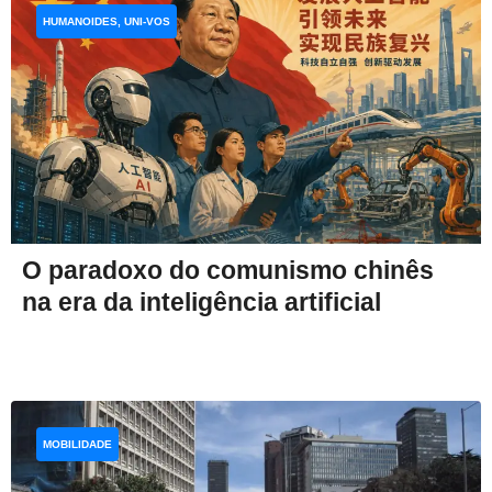
HUMANOIDES, UNI-VOS
O paradoxo do comunismo chinês
na era da inteligência artificial
MOBILIDADE