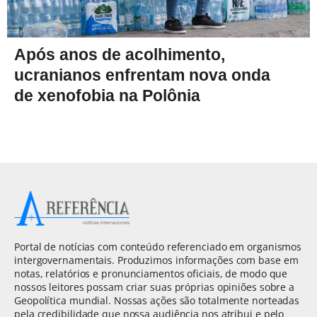
Após anos de acolhimento,
ucranianos enfrentam nova onda
de xenofobia na Polônia
Portal de notícias com conteúdo referenciado em organismos
intergovernamentais. Produzimos informações com base em
notas, relatórios e pronunciamentos oficiais, de modo que
nossos leitores possam criar suas próprias opiniões sobre a
Geopolítica mundial. Nossas ações são totalmente norteadas
pela credibilidade que nossa audiência nos atribui e pelo