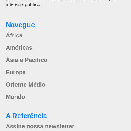
interesse público.
Navegue
África
Américas
Ásia e Pacífico
Europa
Oriente Médio
Mundo
A Referência
Assine nossa newsletter