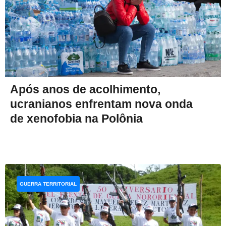
Após anos de acolhimento,
ucranianos enfrentam nova onda
de xenofobia na Polônia
GUERRA TERRITORIAL