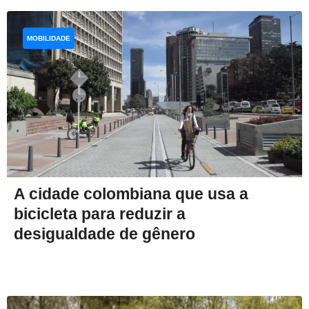
MOBILIDADE
A cidade colombiana que usa a
bicicleta para reduzir a
desigualdade de gênero