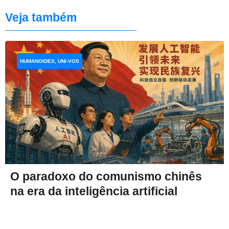
Veja também
HUMANOIDES, UNI-VOS
O paradoxo do comunismo chinês
na era da inteligência artificial