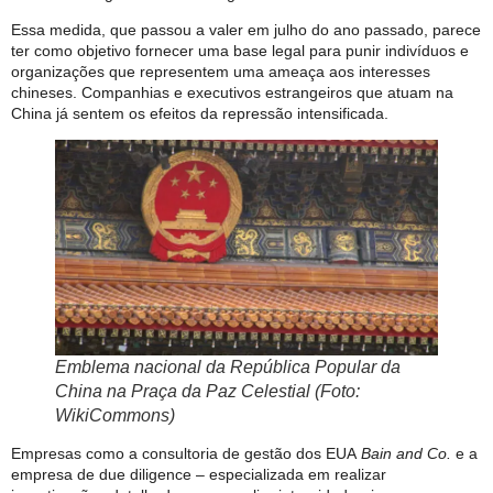
Essa medida, que passou a valer em julho do ano passado, parece
ter como objetivo fornecer uma base legal para punir indivíduos e
organizações que representem uma ameaça aos interesses
chineses. Companhias e executivos estrangeiros que atuam na
China já sentem os efeitos da repressão intensificada.
Emblema nacional da República Popular da
China na Praça da Paz Celestial (Foto:
WikiCommons)
Empresas como a consultoria de gestão dos EUA
Bain and Co.
e a
empresa de due diligence – especializada em realizar