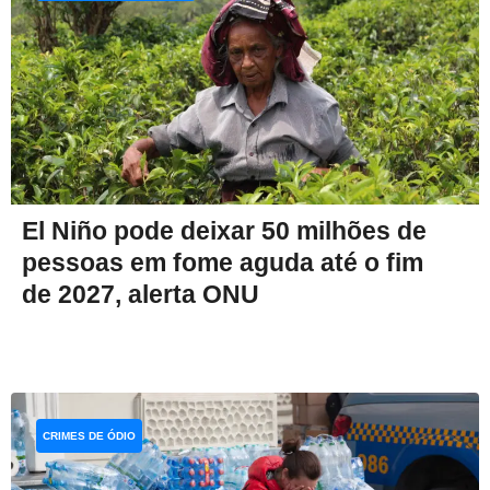
El Niño pode deixar 50 milhões de
pessoas em fome aguda até o fim
de 2027, alerta ONU
CRIMES DE ÓDIO