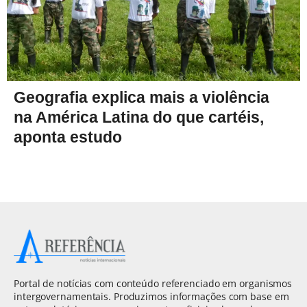
Geografia explica mais a violência
na América Latina do que cartéis,
aponta estudo
Portal de notícias com conteúdo referenciado em organismos
intergovernamentais. Produzimos informações com base em