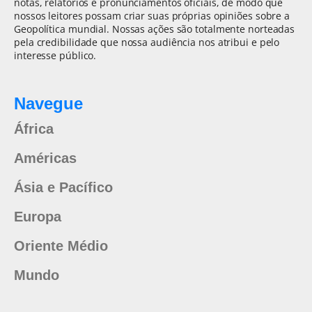
notas, relatórios e pronunciamentos oficiais, de modo que
nossos leitores possam criar suas próprias opiniões sobre a
Geopolítica mundial. Nossas ações são totalmente norteadas
pela credibilidade que nossa audiência nos atribui e pelo
interesse público.
Navegue
África
Américas
Ásia e Pacífico
Europa
Oriente Médio
Mundo