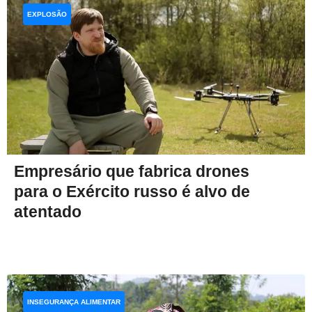
EXPLOSÃO
Empresário que fabrica drones
para o Exército russo é alvo de
atentado
INSEGURANÇA ALIMENTAR