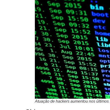
Atuação de hackers aumentou nos últimos