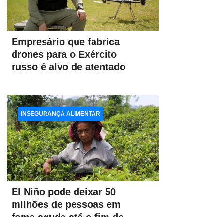
Empresário que fabrica
drones para o Exército
russo é alvo de atentado
INSEGURANÇA ALIMENTAR
El Niño pode deixar 50
milhões de pessoas em