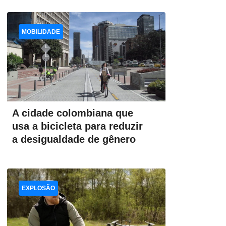
MOBILIDADE
A cidade colombiana que
usa a bicicleta para reduzir
a desigualdade de gênero
EXPLOSÃO