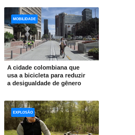
MOBILIDADE
A cidade colombiana que
usa a bicicleta para reduzir
a desigualdade de gênero
EXPLOSÃO