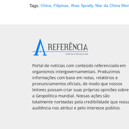
Tags:
China
,
Filipinas
,
Ilhas Spratly
,
Mar da China Meri
Portal de notícias com conteúdo referenciado em
organismos intergovernamentais. Produzimos
informações com base em notas, relatórios e
pronunciamentos oficiais, de modo que nossos
leitores possam criar suas próprias opiniões sobre
a Geopolítica mundial. Nossas ações são
totalmente norteadas pela credibilidade que noss
audiência nos atribui e pelo interesse público.