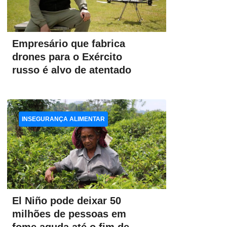
Empresário que fabrica
drones para o Exército
russo é alvo de atentado
INSEGURANÇA ALIMENTAR
El Niño pode deixar 50
milhões de pessoas em