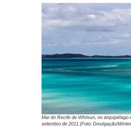
Mar do Recife de Whitsun, no arquipélago d
setembro de 2011 (Foto: Divulgação/Winter