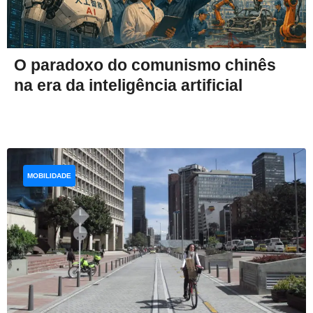
O paradoxo do comunismo chinês
na era da inteligência artificial
MOBILIDADE