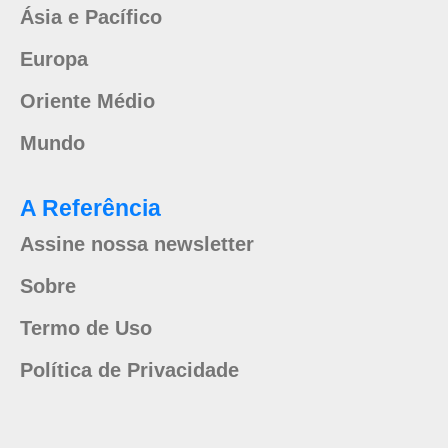
Ásia e Pacífico
Europa
Oriente Médio
Mundo
A Referência
Assine nossa newsletter
Sobre
Termo de Uso
Política de Privacidade