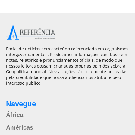
Portal de notícias com conteúdo referenciado em organismos
intergovernamentais. Produzimos informações com base em
notas, relatórios e pronunciamentos oficiais, de modo que
nossos leitores possam criar suas próprias opiniões sobre a
Geopolítica mundial. Nossas ações são totalmente norteadas
pela credibilidade que nossa audiência nos atribui e pelo
interesse público.
Navegue
África
Américas