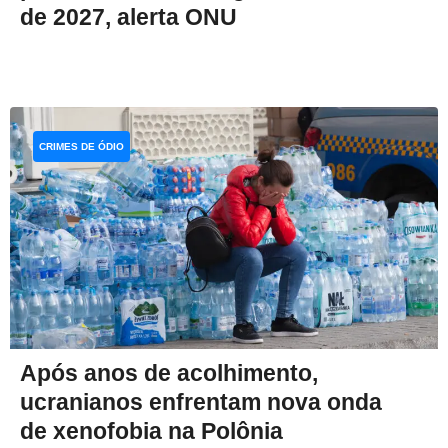
de 2027, alerta ONU
CRIMES DE ÓDIO
Após anos de acolhimento,
ucranianos enfrentam nova onda
de xenofobia na Polônia