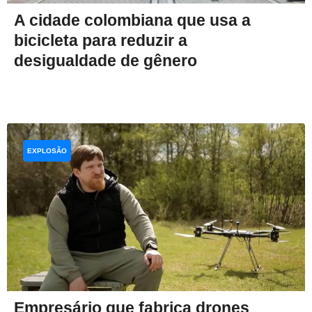
A cidade colombiana que usa a
bicicleta para reduzir a
desigualdade de gênero
EXPLOSÃO
Empresário que fabrica drones