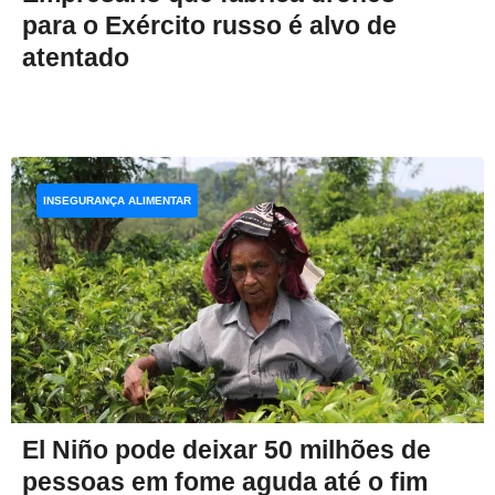
para o Exército russo é alvo de
atentado
INSEGURANÇA ALIMENTAR
El Niño pode deixar 50 milhões de
pessoas em fome aguda até o fim