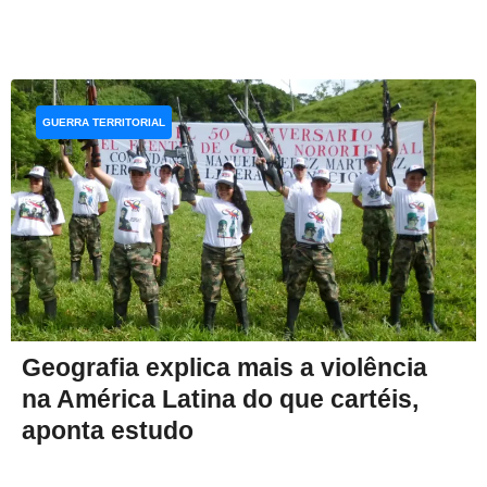
GUERRA TERRITORIAL
Geografia explica mais a violência
na América Latina do que cartéis,
aponta estudo