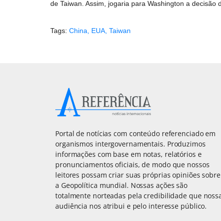
de Taiwan. Assim, jogaria para Washington a decisão d
Tags:
China
,
EUA
,
Taiwan
Portal de notícias com conteúdo referenciado em
organismos intergovernamentais. Produzimos
informações com base em notas, relatórios e
pronunciamentos oficiais, de modo que nossos
leitores possam criar suas próprias opiniões sobre
a Geopolítica mundial. Nossas ações são
totalmente norteadas pela credibilidade que noss
audiência nos atribui e pelo interesse público.