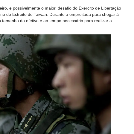
iro, e possivelmente o maior, desafio do Exército de Libertação
ano do Estreito de Taiwan. Durante a empreitada para chegar à
ao tamanho do efetivo e ao tempo necessário para realizar a