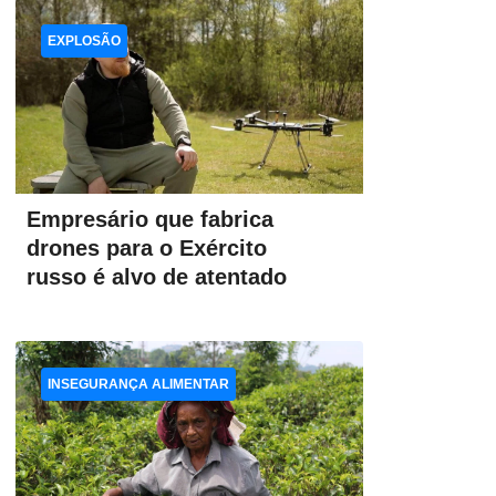
EXPLOSÃO
Empresário que fabrica
drones para o Exército
russo é alvo de atentado
INSEGURANÇA ALIMENTAR