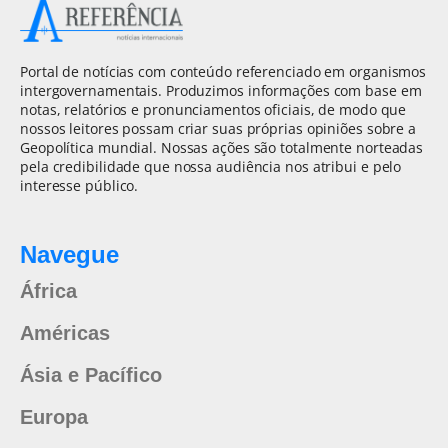
Portal de notícias com conteúdo referenciado em organismos
intergovernamentais. Produzimos informações com base em
notas, relatórios e pronunciamentos oficiais, de modo que
nossos leitores possam criar suas próprias opiniões sobre a
Geopolítica mundial. Nossas ações são totalmente norteadas
pela credibilidade que nossa audiência nos atribui e pelo
interesse público.
Navegue
África
Américas
Ásia e Pacífico
Europa