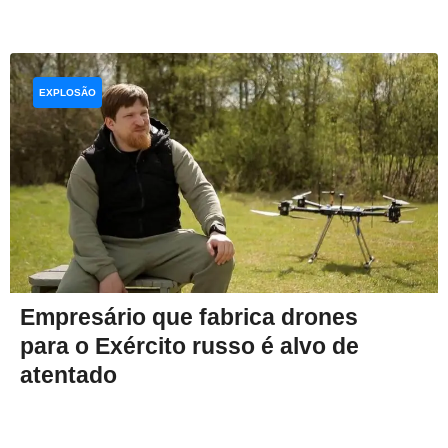
EXPLOSÃO
Empresário que fabrica drones
para o Exército russo é alvo de
atentado