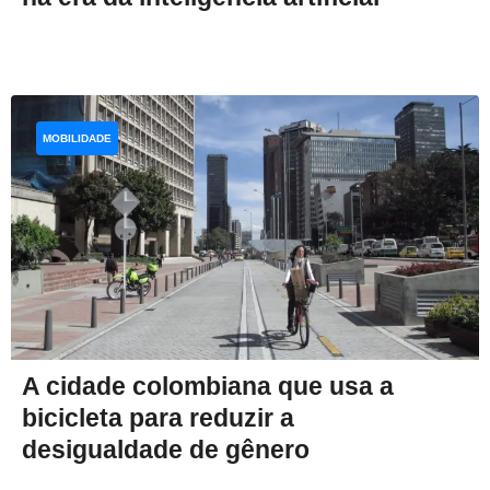
MOBILIDADE
A cidade colombiana que usa a
bicicleta para reduzir a
desigualdade de gênero