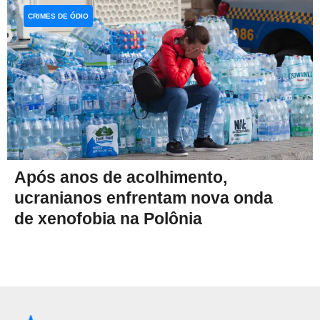
CRIMES DE ÓDIO
Após anos de acolhimento,
ucranianos enfrentam nova onda
de xenofobia na Polônia