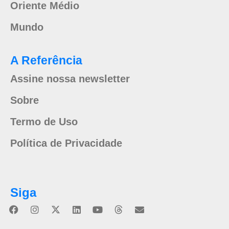
Oriente Médio
Mundo
A Referência
Assine nossa newsletter
Sobre
Termo de Uso
Política de Privacidade
Siga