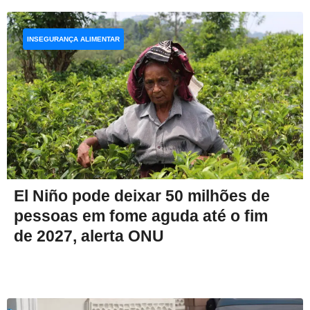
INSEGURANÇA ALIMENTAR
El Niño pode deixar 50 milhões de
pessoas em fome aguda até o fim
de 2027, alerta ONU