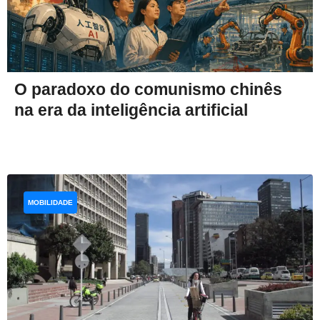
O paradoxo do comunismo chinês
na era da inteligência artificial
MOBILIDADE