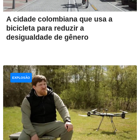
A cidade colombiana que usa a
bicicleta para reduzir a
desigualdade de gênero
EXPLOSÃO