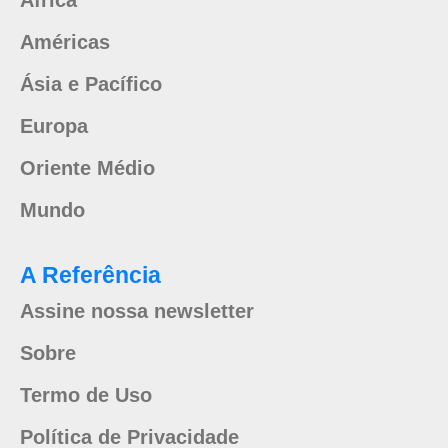
África
Américas
Ásia e Pacífico
Europa
Oriente Médio
Mundo
A Referência
Assine nossa newsletter
Sobre
Termo de Uso
Política de Privacidade