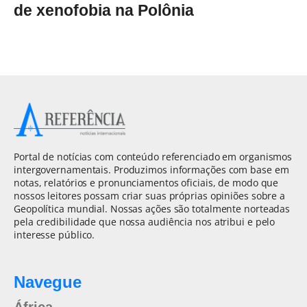
de xenofobia na Polônia
Portal de notícias com conteúdo referenciado em organismos
intergovernamentais. Produzimos informações com base em
notas, relatórios e pronunciamentos oficiais, de modo que
nossos leitores possam criar suas próprias opiniões sobre a
Geopolítica mundial. Nossas ações são totalmente norteadas
pela credibilidade que nossa audiência nos atribui e pelo
interesse público.
Navegue