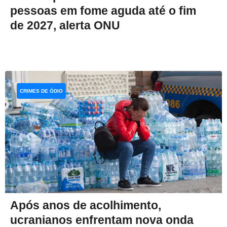
pessoas em fome aguda até o fim
de 2027, alerta ONU
CRIMES DE ÓDIO
Após anos de acolhimento,
ucranianos enfrentam nova onda