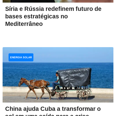
Síria e Rússia redefinem futuro de
bases estratégicas no
Mediterrâneo
ENERGIA SOLAR
China ajuda Cuba a transformar o