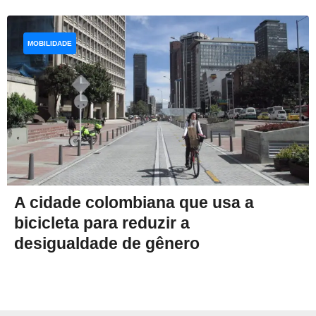
MOBILIDADE
A cidade colombiana que usa a
bicicleta para reduzir a
desigualdade de gênero