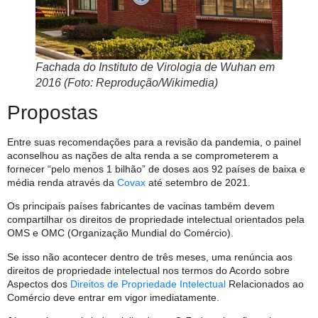
Fachada do Instituto de Virologia de Wuhan em
2016 (Foto: Reprodução/Wikimedia)
Propostas
Entre suas recomendações para a revisão da pandemia, o painel
aconselhou as nações de alta renda a se comprometerem a
fornecer “pelo menos 1 bilhão” de doses aos 92 países de baixa e
média renda através da
Covax
até setembro de 2021.
Os principais países fabricantes de vacinas também devem
compartilhar os direitos de propriedade intelectual orientados pela
OMS e OMC (Organização Mundial do Comércio).
Se isso não acontecer dentro de três meses, uma renúncia aos
direitos de propriedade intelectual nos termos do Acordo sobre
Aspectos dos
Direitos de Propriedade Intelectual
Relacionados ao
Comércio deve entrar em vigor imediatamente.