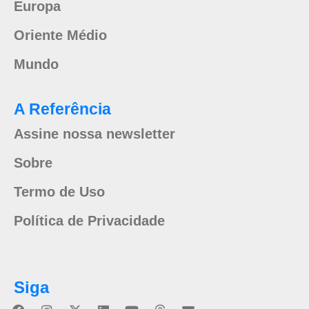
Europa
Oriente Médio
Mundo
A Referência
Assine nossa newsletter
Sobre
Termo de Uso
Política de Privacidade
Siga