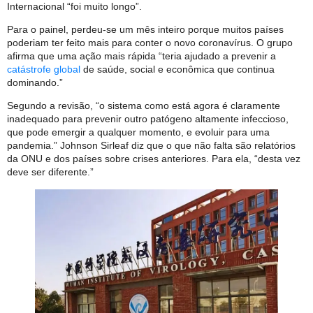
Internacional “foi muito longo”.
Para o painel, perdeu-se um mês inteiro porque muitos países
poderiam ter feito mais para conter o novo coronavírus. O grupo
afirma que uma ação mais rápida “teria ajudado a prevenir a
catástrofe global
de saúde, social e econômica que continua
dominando.”
Segundo a revisão, “o sistema como está agora é claramente
inadequado para prevenir outro patógeno altamente infeccioso,
que pode emergir a qualquer momento, e evoluir para uma
pandemia.” Johnson Sirleaf diz que o que não falta são relatórios
da ONU e dos países sobre crises anteriores. Para ela, “desta vez
deve ser diferente.”