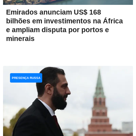
Emirados anunciam US$ 168
bilhões em investimentos na África
e ampliam disputa por portos e
minerais
PRESENÇA RUSSA