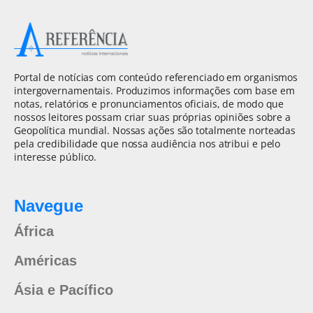
Portal de notícias com conteúdo referenciado em organismos
intergovernamentais. Produzimos informações com base em
notas, relatórios e pronunciamentos oficiais, de modo que
nossos leitores possam criar suas próprias opiniões sobre a
Geopolítica mundial. Nossas ações são totalmente norteadas
pela credibilidade que nossa audiência nos atribui e pelo
interesse público.
Navegue
África
Américas
Ásia e Pacífico