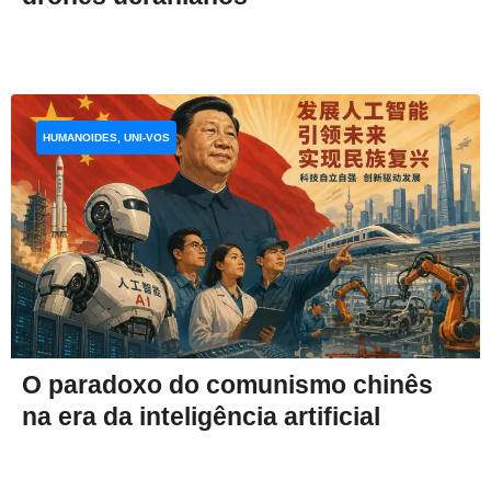
HUMANOIDES, UNI-VOS
O paradoxo do comunismo chinês
na era da inteligência artificial