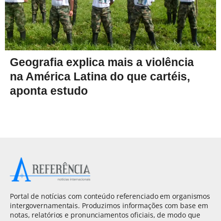
Geografia explica mais a violência
na América Latina do que cartéis,
aponta estudo
Portal de notícias com conteúdo referenciado em organismos
intergovernamentais. Produzimos informações com base em
notas, relatórios e pronunciamentos oficiais, de modo que