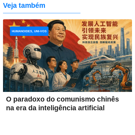
Veja também
HUMANOIDES, UNI-VOS
O paradoxo do comunismo chinês
na era da inteligência artificial