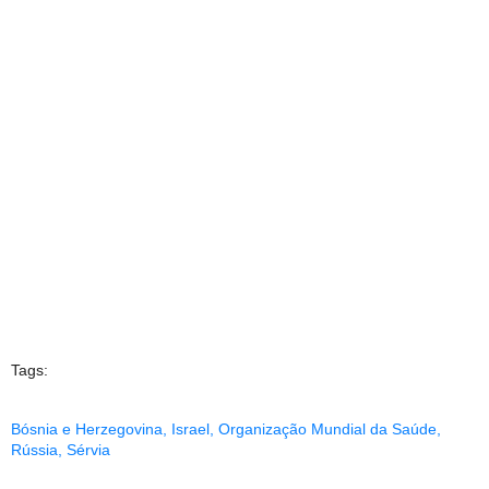
Tags:
Bósnia e Herzegovina
,
Israel
,
Organização Mundial da Saúde
,
Rússia
,
Sérvia