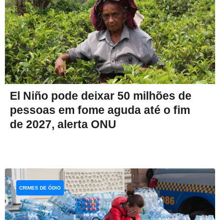
El Niño pode deixar 50 milhões de
pessoas em fome aguda até o fim
de 2027, alerta ONU
CRIMES DE ÓDIO