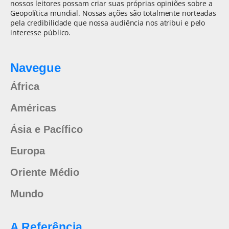
nossos leitores possam criar suas próprias opiniões sobre a
Geopolítica mundial. Nossas ações são totalmente norteadas
pela credibilidade que nossa audiência nos atribui e pelo
interesse público.
Navegue
África
Américas
Ásia e Pacífico
Europa
Oriente Médio
Mundo
A Referência