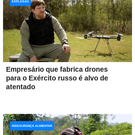
EXPLOSÃO
Empresário que fabrica drones
para o Exército russo é alvo de
atentado
INSEGURANÇA ALIMENTAR