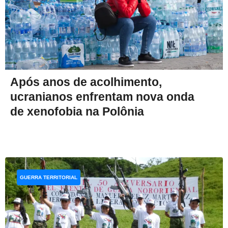
Após anos de acolhimento,
ucranianos enfrentam nova onda
de xenofobia na Polônia
GUERRA TERRITORIAL