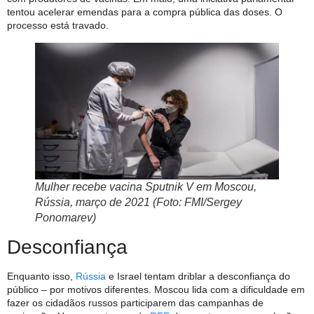
tentou acelerar emendas para a compra pública das doses. O
processo está travado.
Mulher recebe vacina Sputnik V em Moscou,
Rússia, março de 2021 (Foto: FMI/Sergey
Ponomarev)
Desconfiança
Enquanto isso,
Rússia
e Israel tentam driblar a desconfiança do
público – por motivos diferentes. Moscou lida com a dificuldade em
fazer os cidadãos russos participarem das campanhas de