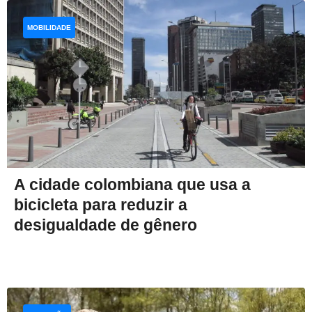
MOBILIDADE
A cidade colombiana que usa a
bicicleta para reduzir a
desigualdade de gênero