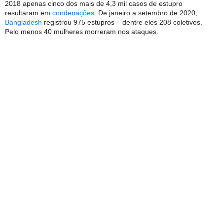
2018 apenas cinco dos mais de 4,3 mil casos de estupro
resultaram em
condenações
. De janeiro a setembro de 2020,
Bangladesh
registrou 975 estupros – dentre eles 208 coletivos.
Pelo menos 40 mulheres morreram nos ataques.