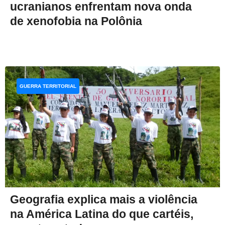
ucranianos enfrentam nova onda
de xenofobia na Polônia
GUERRA TERRITORIAL
Geografia explica mais a violência
na América Latina do que cartéis,