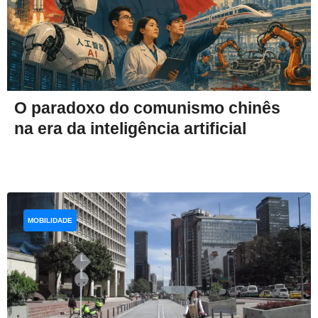
O paradoxo do comunismo chinês
na era da inteligência artificial
MOBILIDADE