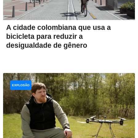
A cidade colombiana que usa a
bicicleta para reduzir a
desigualdade de gênero
EXPLOSÃO