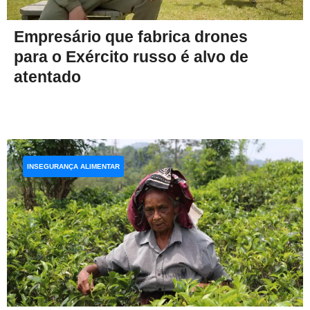
Empresário que fabrica drones
para o Exército russo é alvo de
atentado
INSEGURANÇA ALIMENTAR