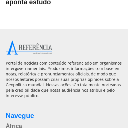
aponta estudo
Portal de notícias com conteúdo referenciado em organismos
intergovernamentais. Produzimos informações com base em
notas, relatórios e pronunciamentos oficiais, de modo que
nossos leitores possam criar suas próprias opiniões sobre a
Geopolítica mundial. Nossas ações são totalmente norteadas
pela credibilidade que nossa audiência nos atribui e pelo
interesse público.
Navegue
África