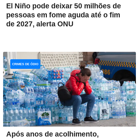
El Niño pode deixar 50 milhões de
pessoas em fome aguda até o fim
de 2027, alerta ONU
CRIMES DE ÓDIO
Após anos de acolhimento,