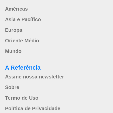
Américas
Ásia e Pacífico
Europa
Oriente Médio
Mundo
A Referência
Assine nossa newsletter
Sobre
Termo de Uso
Política de Privacidade