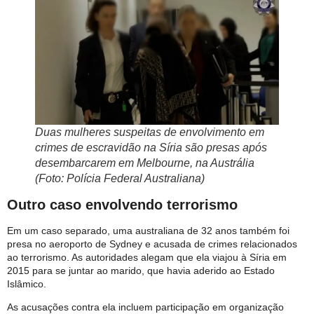
Duas mulheres suspeitas de envolvimento em
crimes de escravidão na Síria são presas após
desembarcarem em Melbourne, na Austrália
(Foto: Polícia Federal Australiana)
Outro caso envolvendo terrorismo
Em um caso separado, uma australiana de 32 anos também foi
presa no aeroporto de Sydney e acusada de crimes relacionados
ao terrorismo. As autoridades alegam que ela viajou à Síria em
2015 para se juntar ao marido, que havia aderido ao Estado
Islâmico.
As acusações contra ela incluem participação em organização