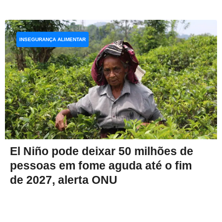
INSEGURANÇA ALIMENTAR
El Niño pode deixar 50 milhões de
pessoas em fome aguda até o fim
de 2027, alerta ONU