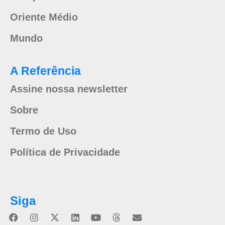
Oriente Médio
Mundo
A Referência
Assine nossa newsletter
Sobre
Termo de Uso
Política de Privacidade
Siga