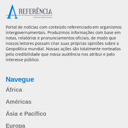
Portal de notícias com conteúdo referenciado em organismos
intergovernamentais. Produzimos informações com base em
notas, relatórios e pronunciamentos oficiais, de modo que
nossos leitores possam criar suas próprias opiniões sobre a
Geopolítica mundial. Nossas ações são totalmente norteadas
pela credibilidade que nossa audiência nos atribui e pelo
interesse público.
Navegue
África
Américas
Ásia e Pacífico
Europa