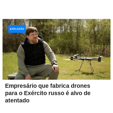
EXPLOSÃO
Empresário que fabrica drones
para o Exército russo é alvo de
atentado