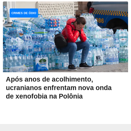
CRIMES DE ÓDIO
Após anos de acolhimento,
ucranianos enfrentam nova onda
de xenofobia na Polônia