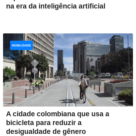
na era da inteligência artificial
MOBILIDADE
A cidade colombiana que usa a
bicicleta para reduzir a
desigualdade de gênero