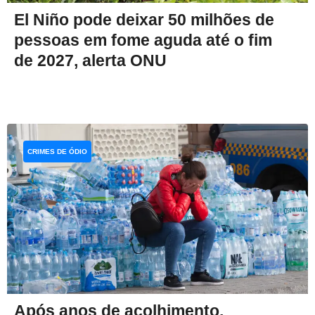
El Niño pode deixar 50 milhões de
pessoas em fome aguda até o fim
de 2027, alerta ONU
CRIMES DE ÓDIO
Após anos de acolhimento,