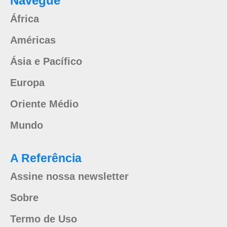
Navegue
África
Américas
Ásia e Pacífico
Europa
Oriente Médio
Mundo
A Referência
Assine nossa newsletter
Sobre
Termo de Uso