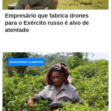
Empresário que fabrica drones
para o Exército russo é alvo de
atentado
INSEGURANÇA ALIMENTAR