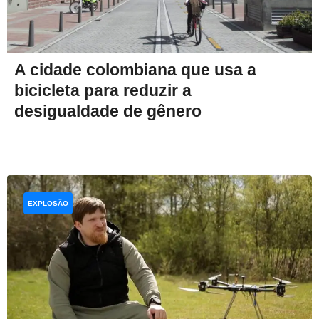
A cidade colombiana que usa a
bicicleta para reduzir a
desigualdade de gênero
EXPLOSÃO