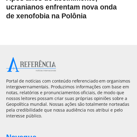
ucranianos enfrentam nova onda
de xenofobia na Polônia
Portal de notícias com conteúdo referenciado em organismos
intergovernamentais. Produzimos informações com base em
notas, relatórios e pronunciamentos oficiais, de modo que
nossos leitores possam criar suas próprias opiniões sobre a
Geopolítica mundial. Nossas ações são totalmente norteadas
pela credibilidade que nossa audiência nos atribui e pelo
interesse público.