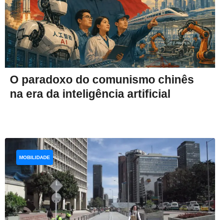
O paradoxo do comunismo chinês
na era da inteligência artificial
MOBILIDADE