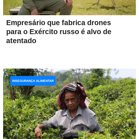
Empresário que fabrica drones
para o Exército russo é alvo de
atentado
INSEGURANÇA ALIMENTAR