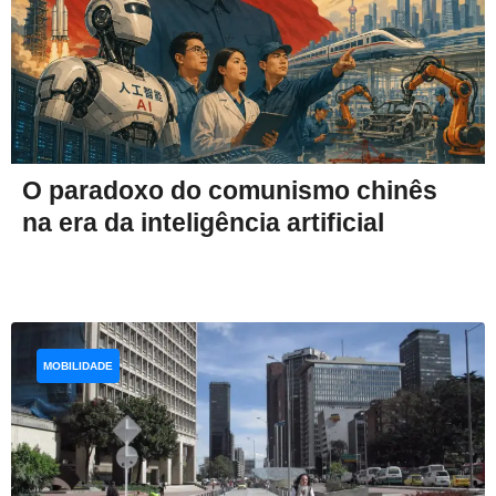
O paradoxo do comunismo chinês
na era da inteligência artificial
MOBILIDADE