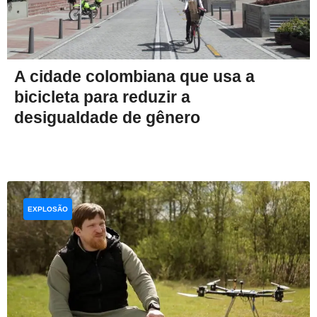
A cidade colombiana que usa a
bicicleta para reduzir a
desigualdade de gênero
EXPLOSÃO