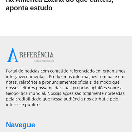
aponta estudo
Portal de notícias com conteúdo referenciado em organismos
intergovernamentais. Produzimos informações com base em
notas, relatórios e pronunciamentos oficiais, de modo que
nossos leitores possam criar suas próprias opiniões sobre a
Geopolítica mundial. Nossas ações são totalmente norteadas
pela credibilidade que nossa audiência nos atribui e pelo
interesse público.
Navegue