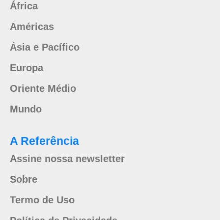
África
Américas
Ásia e Pacífico
Europa
Oriente Médio
Mundo
A Referência
Assine nossa newsletter
Sobre
Termo de Uso