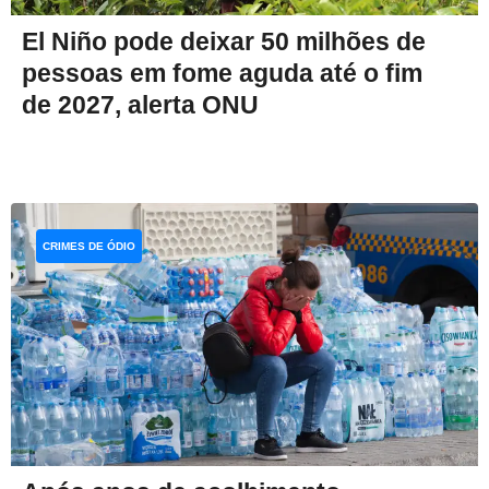
El Niño pode deixar 50 milhões de
pessoas em fome aguda até o fim
de 2027, alerta ONU
CRIMES DE ÓDIO