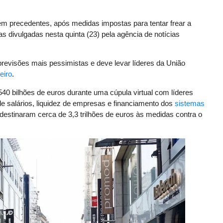
 precedentes, após medidas impostas para tentar frear a
 divulgadas nesta quinta (23) pela agência de notícias
 previsões mais pessimistas e deve levar líderes da União
eiro
.
40 bilhões de euros durante uma cúpula virtual com líderes
e salários, liquidez de empresas e financiamento dos
sistemas
á destinaram cerca de 3,3 trilhões de euros às medidas contra o