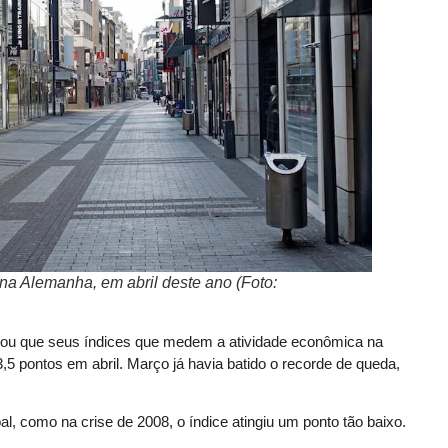
 na Alemanha, em abril deste ano (Foto:
rmou que seus índices que medem a atividade econômica na
,5 pontos em abril. Março já havia batido o recorde de queda,
 como na crise de 2008, o índice atingiu um ponto tão baixo.