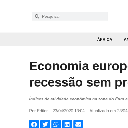
ÁFRICA
A
Economia europ
recessão sem p
Índices de atividade econômica na zona do Euro a
Por
Editor
23/04/2020 13:04
Atualizado em 23/04