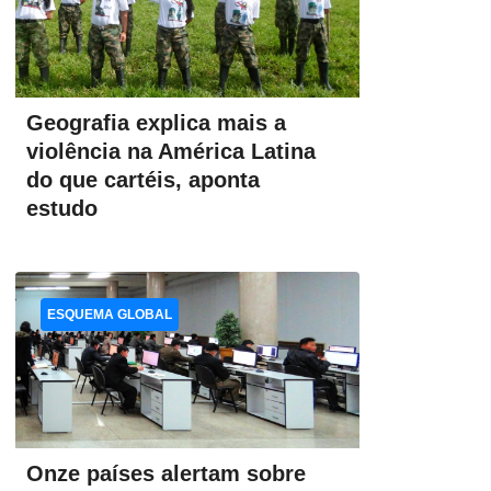
Geografia explica mais a
violência na América Latina
do que cartéis, aponta
estudo
ESQUEMA GLOBAL
Onze países alertam sobre