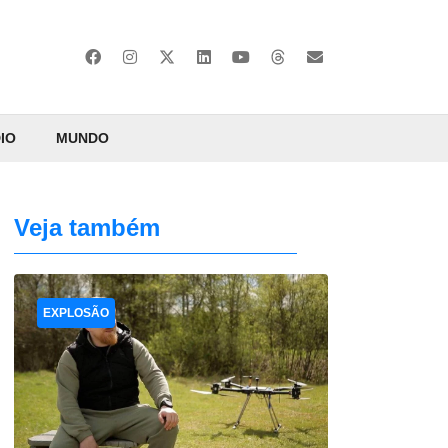
IO
MUNDO
Veja também
EXPLOSÃO