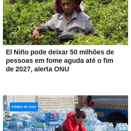
El Niño pode deixar 50 milhões de
pessoas em fome aguda até o fim
de 2027, alerta ONU
CRIMES DE ÓDIO