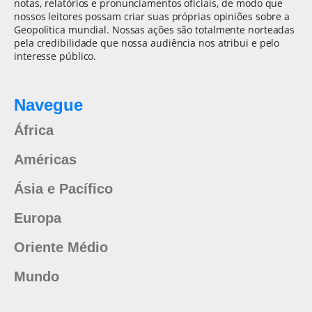
notas, relatórios e pronunciamentos oficiais, de modo que
nossos leitores possam criar suas próprias opiniões sobre a
Geopolítica mundial. Nossas ações são totalmente norteadas
pela credibilidade que nossa audiência nos atribui e pelo
interesse público.
Navegue
África
Américas
Ásia e Pacífico
Europa
Oriente Médio
Mundo