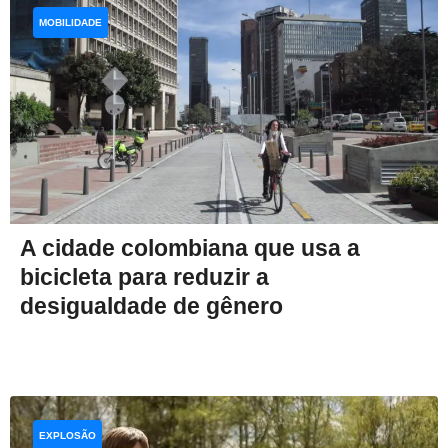
MOBILIDADE
A cidade colombiana que usa a
bicicleta para reduzir a
desigualdade de gênero
EXPLOSÃO