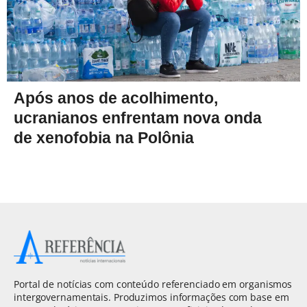
Após anos de acolhimento,
ucranianos enfrentam nova onda
de xenofobia na Polônia
Portal de notícias com conteúdo referenciado em organismos
intergovernamentais. Produzimos informações com base em