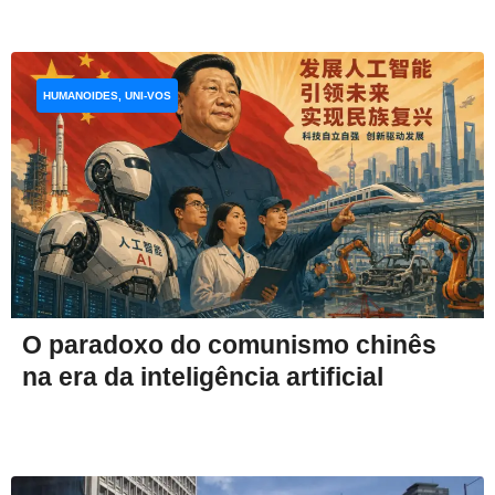
HUMANOIDES, UNI-VOS
O paradoxo do comunismo chinês
na era da inteligência artificial