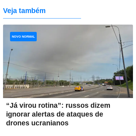
Veja também
NOVO NORMAL
“Já virou rotina”: russos dizem
ignorar alertas de ataques de
drones ucranianos