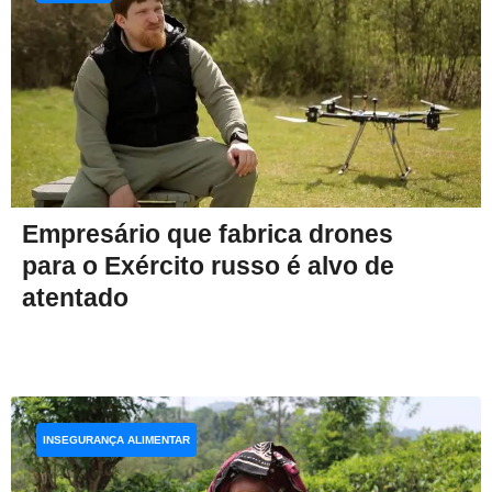
Empresário que fabrica drones
para o Exército russo é alvo de
atentado
INSEGURANÇA ALIMENTAR