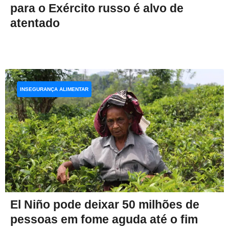
para o Exército russo é alvo de
atentado
INSEGURANÇA ALIMENTAR
El Niño pode deixar 50 milhões de
pessoas em fome aguda até o fim