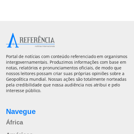
Portal de notícias com conteúdo referenciado em organismos
intergovernamentais. Produzimos informações com base em
notas, relatórios e pronunciamentos oficiais, de modo que
nossos leitores possam criar suas próprias opiniões sobre a
Geopolítica mundial. Nossas ações são totalmente norteadas
pela credibilidade que nossa audiência nos atribui e pelo
interesse público.
Navegue
África