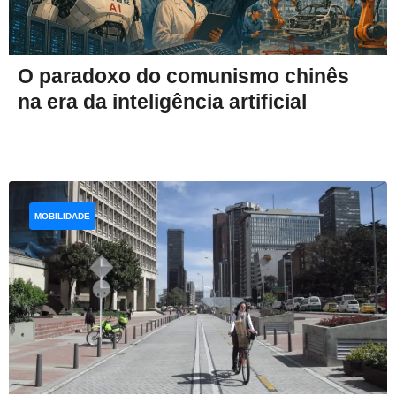
O paradoxo do comunismo chinês
na era da inteligência artificial
MOBILIDADE