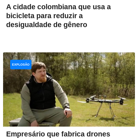
A cidade colombiana que usa a
bicicleta para reduzir a
desigualdade de gênero
EXPLOSÃO
Empresário que fabrica drones