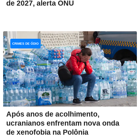
de 2027, alerta ONU
CRIMES DE ÓDIO
Após anos de acolhimento,
ucranianos enfrentam nova onda
de xenofobia na Polônia