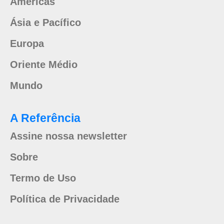
Américas
Ásia e Pacífico
Europa
Oriente Médio
Mundo
A Referência
Assine nossa newsletter
Sobre
Termo de Uso
Política de Privacidade