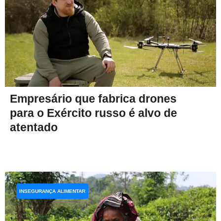
Empresário que fabrica drones
para o Exército russo é alvo de
atentado
INSEGURANÇA ALIMENTAR