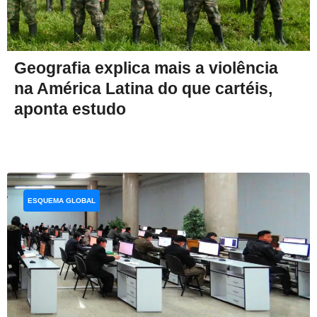
Geografia explica mais a violência
na América Latina do que cartéis,
aponta estudo
ESQUEMA GLOBAL