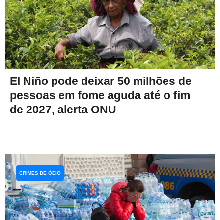
El Niño pode deixar 50 milhões de
pessoas em fome aguda até o fim
de 2027, alerta ONU
CRIMES DE ÓDIO