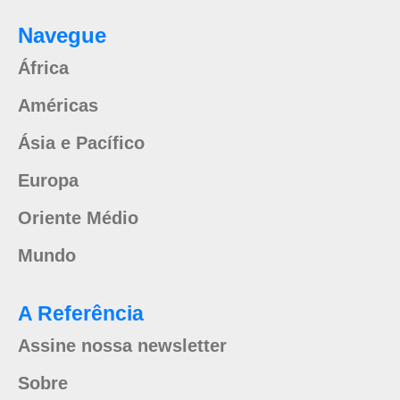
Navegue
África
Américas
Ásia e Pacífico
Europa
Oriente Médio
Mundo
A Referência
Assine nossa newsletter
Sobre