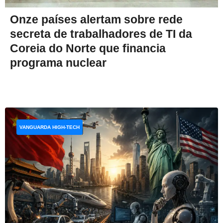
Onze países alertam sobre rede
secreta de trabalhadores de TI da
Coreia do Norte que financia
programa nuclear
VANGUARDA HIGH-TECH