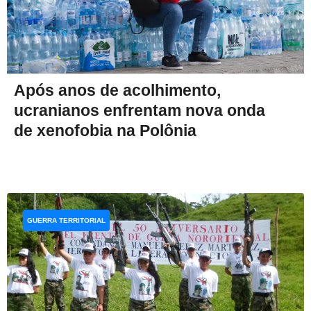
Após anos de acolhimento,
ucranianos enfrentam nova onda
de xenofobia na Polônia
GUERRA TERRITORIAL