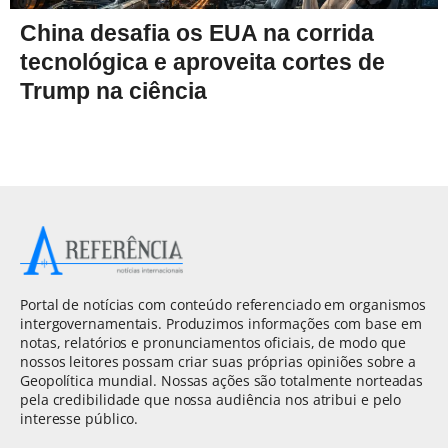
China desafia os EUA na corrida
tecnológica e aproveita cortes de
Trump na ciência
Portal de notícias com conteúdo referenciado em organismos
intergovernamentais. Produzimos informações com base em
notas, relatórios e pronunciamentos oficiais, de modo que
nossos leitores possam criar suas próprias opiniões sobre a
Geopolítica mundial. Nossas ações são totalmente norteadas
pela credibilidade que nossa audiência nos atribui e pelo
interesse público.