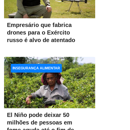
Empresário que fabrica
drones para o Exército
russo é alvo de atentado
INSEGURANÇA ALIMENTAR
El Niño pode deixar 50
milhões de pessoas em