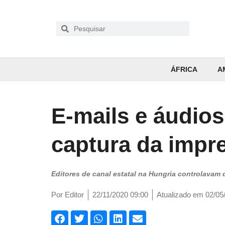
ÁFRICA
A
E-mails e áudio
captura da impr
Editores de canal estatal na Hungria controlavam
Por
Editor
22/11/2020 09:00
Atualizado em 02/05