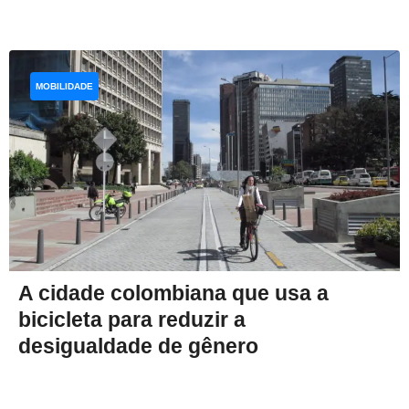
MOBILIDADE
A cidade colombiana que usa a
bicicleta para reduzir a
desigualdade de gênero