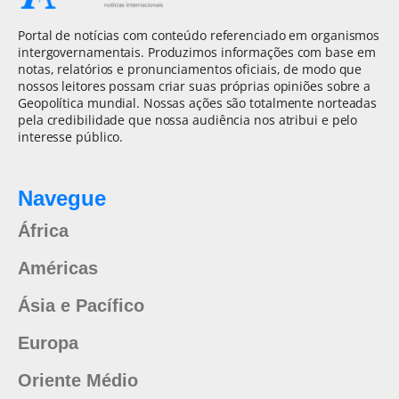
Portal de notícias com conteúdo referenciado em organismos
intergovernamentais. Produzimos informações com base em
notas, relatórios e pronunciamentos oficiais, de modo que
nossos leitores possam criar suas próprias opiniões sobre a
Geopolítica mundial. Nossas ações são totalmente norteadas
pela credibilidade que nossa audiência nos atribui e pelo
interesse público.
Navegue
África
Américas
Ásia e Pacífico
Europa
Oriente Médio