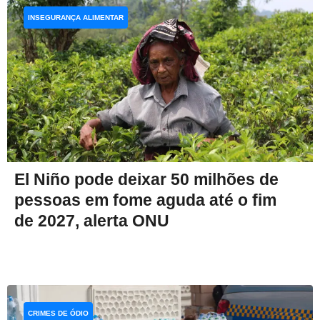
INSEGURANÇA ALIMENTAR
El Niño pode deixar 50 milhões de
pessoas em fome aguda até o fim
de 2027, alerta ONU
CRIMES DE ÓDIO