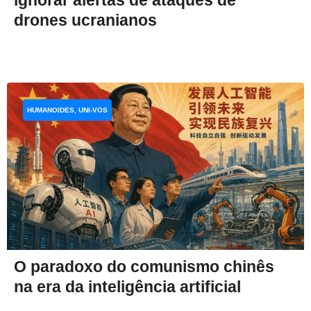
drones ucranianos
HUMANOIDES, UNI-VOS
O paradoxo do comunismo chinês
na era da inteligência artificial