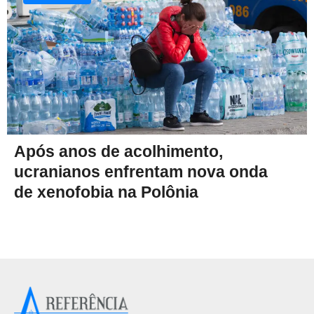
Após anos de acolhimento,
ucranianos enfrentam nova onda
de xenofobia na Polônia