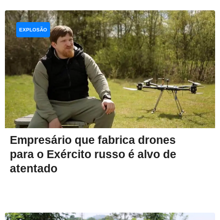
EXPLOSÃO
Empresário que fabrica drones
para o Exército russo é alvo de
atentado