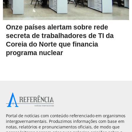
Onze países alertam sobre rede
secreta de trabalhadores de TI da
Coreia do Norte que financia
programa nuclear
Portal de notícias com conteúdo referenciado em organismos
intergovernamentais. Produzimos informações com base em
notas, relatórios e pronunciamentos oficiais, de modo que