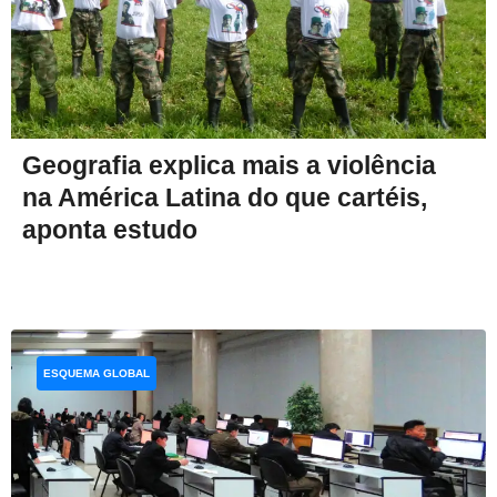
Geografia explica mais a violência
na América Latina do que cartéis,
aponta estudo
ESQUEMA GLOBAL