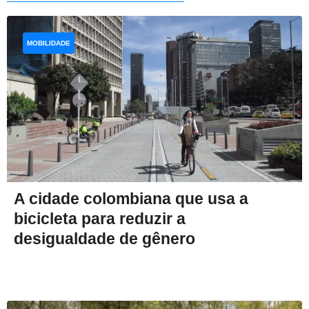
MOBILIDADE
A cidade colombiana que usa a
bicicleta para reduzir a
desigualdade de gênero