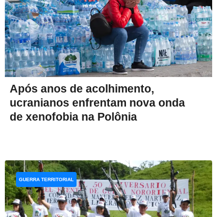
Após anos de acolhimento,
ucranianos enfrentam nova onda
de xenofobia na Polônia
GUERRA TERRITORIAL