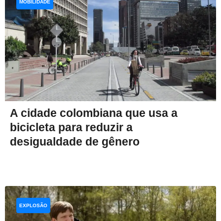
MOBILIDADE
A cidade colombiana que usa a
bicicleta para reduzir a
desigualdade de gênero
EXPLOSÃO