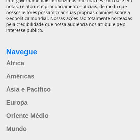
intergovernamentais. Produzimos informações com base em
notas, relatórios e pronunciamentos oficiais, de modo que
nossos leitores possam criar suas próprias opiniões sobre a
Geopolítica mundial. Nossas ações são totalmente norteadas
pela credibilidade que nossa audiência nos atribui e pelo
interesse público.
Navegue
África
Américas
Ásia e Pacífico
Europa
Oriente Médio
Mundo