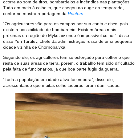
ocorre ao som de tiros, bombardeios e incêndios nas plantações.
Tudo em meio à colheita, que chegou ao auge da temporada,
conforme mostra reportagem da
Reuters
.
“Os agricultores vão para os campos por sua conta e risco, pois
existe a possibilidade de bombardeio. Existem áreas mais
próximas da região de Mykolaiv onde é impossível colher”, disse
disse Yuri Turulev, chefe da administração russa de uma pequena
cidade vizinha de Chornobaivka.
Segundo ele, os agricultores têm se esforçado para colher o que
resta de suas áreas de terra, porém, o trabalho tem sido dificultado
pela falta de funcionários, já que boa parte fugiu da guerra.
“Toda a população em idade ativa foi embora”, disse ele,
acrescentando que muitas colheitadeiras foram danificadas.