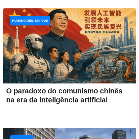
HUMANOIDES, UNI-VOS
O paradoxo do comunismo chinês
na era da inteligência artificial