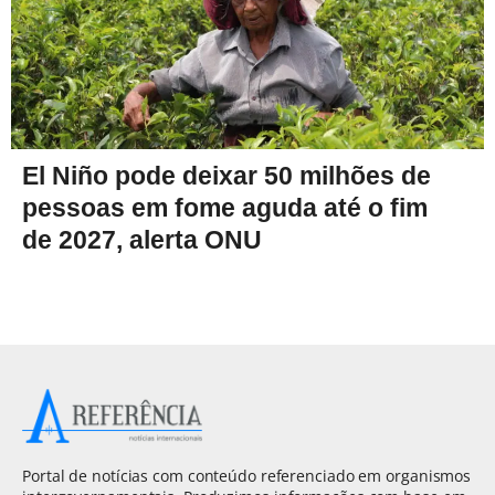
El Niño pode deixar 50 milhões de
pessoas em fome aguda até o fim
de 2027, alerta ONU
Portal de notícias com conteúdo referenciado em organismos