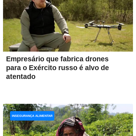
Empresário que fabrica drones
para o Exército russo é alvo de
atentado
INSEGURANÇA ALIMENTAR