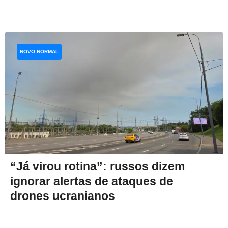
NOVO NORMAL
“Já virou rotina”: russos dizem
ignorar alertas de ataques de
drones ucranianos