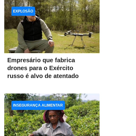
EXPLOSÃO
Empresário que fabrica
drones para o Exército
russo é alvo de atentado
INSEGURANÇA ALIMENTAR