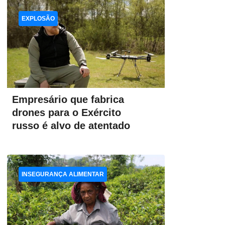
EXPLOSÃO
Empresário que fabrica
drones para o Exército
russo é alvo de atentado
INSEGURANÇA ALIMENTAR