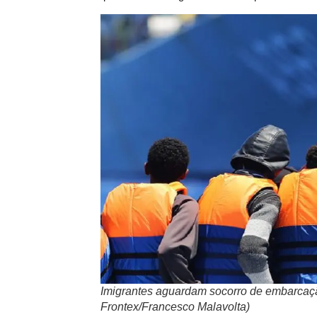
Imigrantes aguardam socorro de embarcaç
Frontex/Francesco Malavolta)