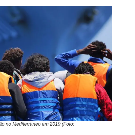
ão no Mediterrâneo em 2019 (Foto: