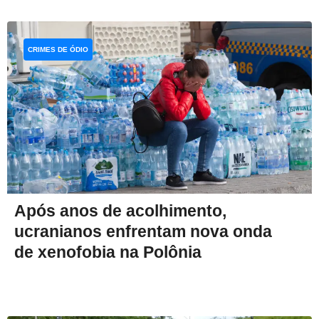
CRIMES DE ÓDIO
Após anos de acolhimento,
ucranianos enfrentam nova onda
de xenofobia na Polônia