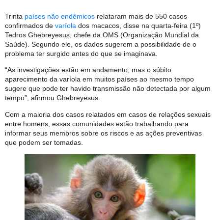
Trinta
países não endêmicos
relataram mais de 550 casos
confirmados de
varíola
dos macacos, disse na quarta-feira (1º)
Tedros Ghebreyesus, chefe da OMS (Organização Mundial da
Saúde). Segundo ele, os dados sugerem a possibilidade de o
problema ter surgido antes do que se imaginava.
“As investigações estão em andamento, mas o súbito
aparecimento da varíola em muitos países ao mesmo tempo
sugere que pode ter havido transmissão não detectada por algum
tempo”, afirmou Ghebreyesus.
Com a maioria dos casos relatados em casos de relações sexuais
entre homens, essas comunidades estão trabalhando para
informar seus membros sobre os riscos e as ações preventivas
que podem ser tomadas.