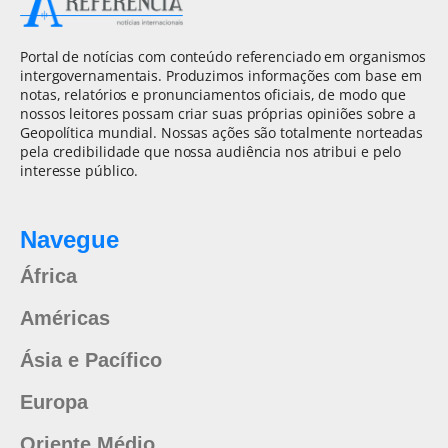
Portal de notícias com conteúdo referenciado em organismos
intergovernamentais. Produzimos informações com base em
notas, relatórios e pronunciamentos oficiais, de modo que
nossos leitores possam criar suas próprias opiniões sobre a
Geopolítica mundial. Nossas ações são totalmente norteadas
pela credibilidade que nossa audiência nos atribui e pelo
interesse público.
Navegue
África
Américas
Ásia e Pacífico
Europa
Oriente Médio