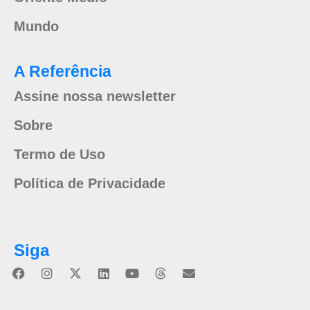
Mundo
A Referência
Assine nossa newsletter
Sobre
Termo de Uso
Política de Privacidade
Siga