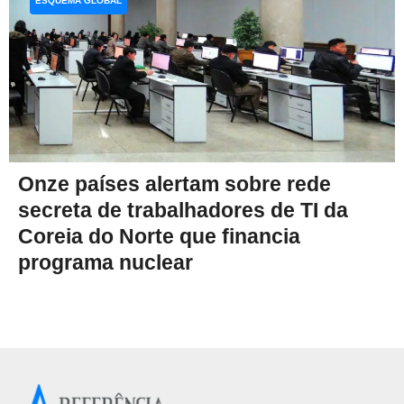
ESQUEMA GLOBAL
Onze países alertam sobre rede
secreta de trabalhadores de TI da
Coreia do Norte que financia
programa nuclear