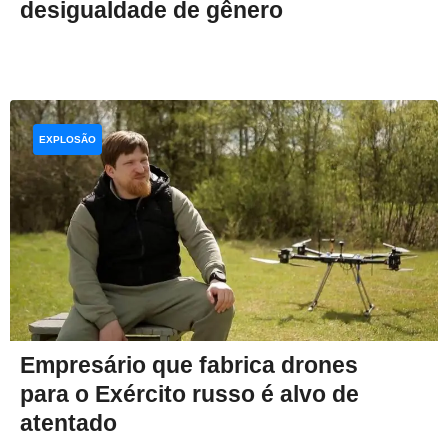
desigualdade de gênero
EXPLOSÃO
Empresário que fabrica drones
para o Exército russo é alvo de
atentado