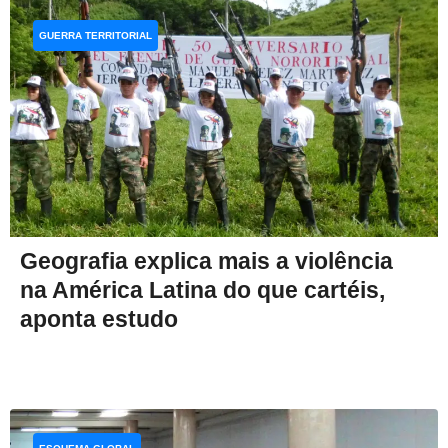
GUERRA TERRITORIAL
Geografia explica mais a violência
na América Latina do que cartéis,
aponta estudo