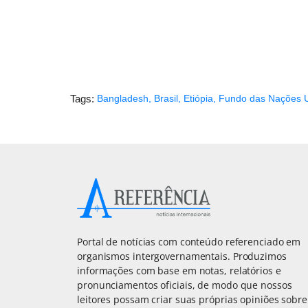
Tags:
Bangladesh
,
Brasil
,
Etiópia
,
Fundo das Nações U
Portal de notícias com conteúdo referenciado em
organismos intergovernamentais. Produzimos
informações com base em notas, relatórios e
pronunciamentos oficiais, de modo que nossos
leitores possam criar suas próprias opiniões sobre