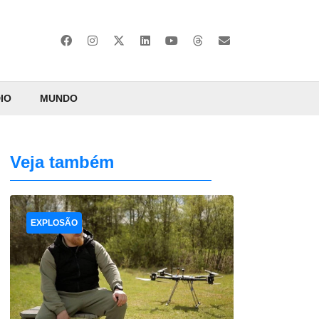
IO
MUNDO
Veja também
EXPLOSÃO