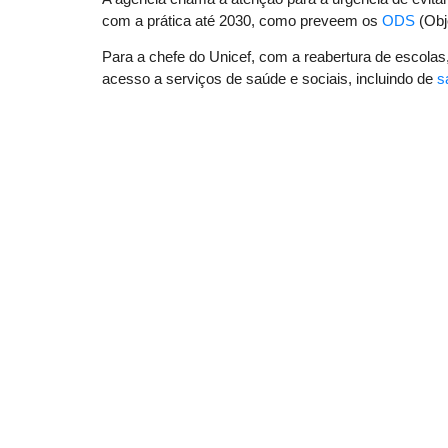
com a prática até 2030, como preveem os
ODS
(Obj
Para a chefe do Unicef, com a reabertura de escolas, 
acesso a serviços de saúde e sociais, incluindo de
s