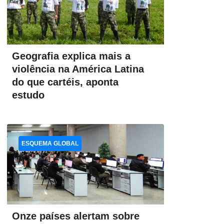
Geografia explica mais a
violência na América Latina
do que cartéis, aponta
estudo
ESQUEMA GLOBAL
Onze países alertam sobre