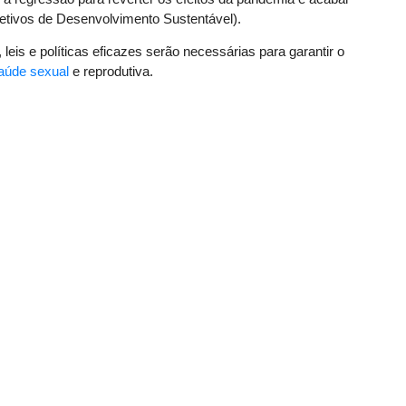
etivos de Desenvolvimento Sustentável).
leis e políticas eficazes serão necessárias para garantir o
aúde sexual
e reprodutiva.