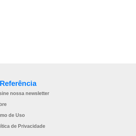
Referência
sine nossa newsletter
bre
rmo de Uso
ítica de Privacidade