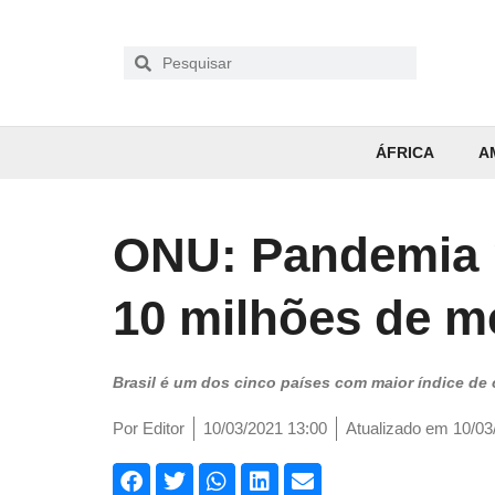
ÁFRICA
A
ONU: Pandemia p
10 milhões de m
Brasil é um dos cinco países com maior índice de
Por
Editor
10/03/2021 13:00
Atualizado em 10/03