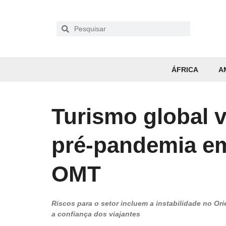
ÁFRICA
A
Turismo global v
pré-pandemia em
OMT
Riscos para o setor incluem a instabilidade no Ori
a confiança dos viajantes