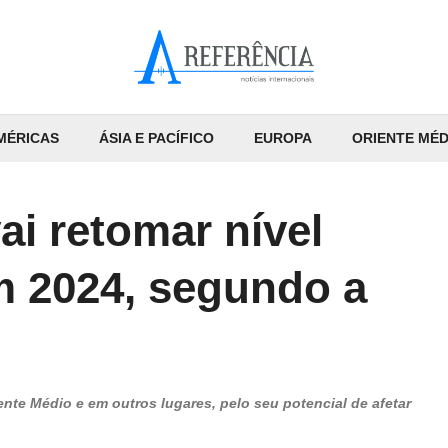
MÉRICAS
ÁSIA E PACÍFICO
EUROPA
ORIENTE MÉD
ai retomar nível
 2024, segundo a
ente Médio e em outros lugares, pelo seu potencial de afetar