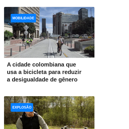
MOBILIDADE
A cidade colombiana que
usa a bicicleta para reduzir
a desigualdade de gênero
EXPLOSÃO