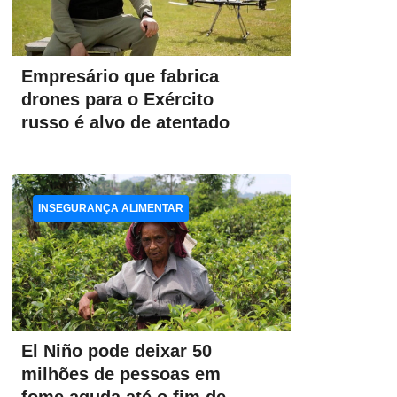
Empresário que fabrica
drones para o Exército
russo é alvo de atentado
INSEGURANÇA ALIMENTAR
El Niño pode deixar 50
milhões de pessoas em