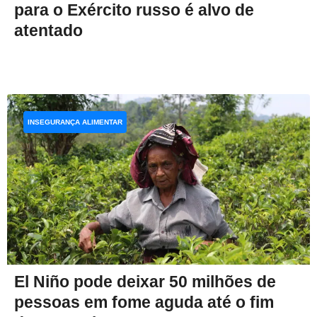
para o Exército russo é alvo de
atentado
INSEGURANÇA ALIMENTAR
El Niño pode deixar 50 milhões de
pessoas em fome aguda até o fim