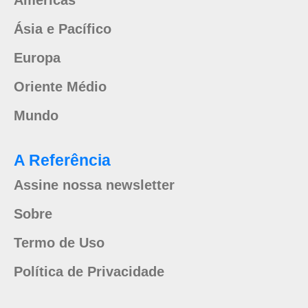
Américas
Ásia e Pacífico
Europa
Oriente Médio
Mundo
A Referência
Assine nossa newsletter
Sobre
Termo de Uso
Política de Privacidade