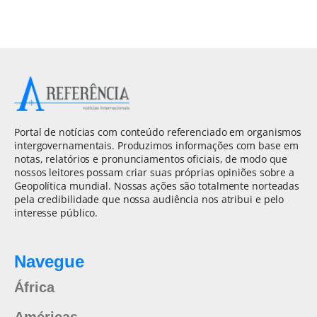
Portal de notícias com conteúdo referenciado em organismos
intergovernamentais. Produzimos informações com base em
notas, relatórios e pronunciamentos oficiais, de modo que
nossos leitores possam criar suas próprias opiniões sobre a
Geopolítica mundial. Nossas ações são totalmente norteadas
pela credibilidade que nossa audiência nos atribui e pelo
interesse público.
Navegue
África