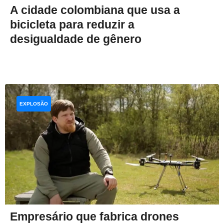
A cidade colombiana que usa a
bicicleta para reduzir a
desigualdade de gênero
EXPLOSÃO
Empresário que fabrica drones