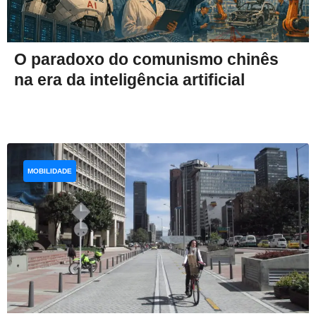
O paradoxo do comunismo chinês
na era da inteligência artificial
MOBILIDADE