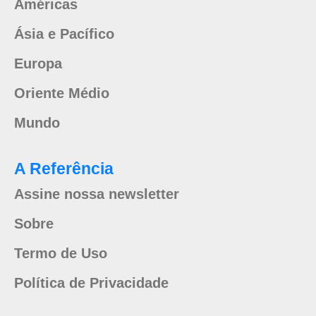
Américas
Ásia e Pacífico
Europa
Oriente Médio
Mundo
A Referência
Assine nossa newsletter
Sobre
Termo de Uso
Política de Privacidade