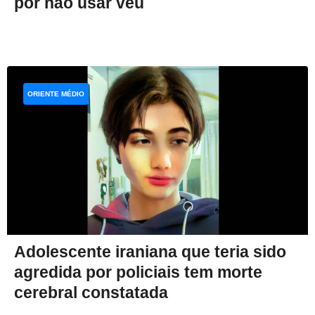
por não usar véu
ORIENTE MÉDIO
Adolescente iraniana que teria sido
agredida por policiais tem morte
cerebral constatada