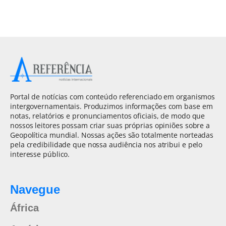
Portal de notícias com conteúdo referenciado em organismos
intergovernamentais. Produzimos informações com base em
notas, relatórios e pronunciamentos oficiais, de modo que
nossos leitores possam criar suas próprias opiniões sobre a
Geopolítica mundial. Nossas ações são totalmente norteadas
pela credibilidade que nossa audiência nos atribui e pelo
interesse público.
Navegue
África