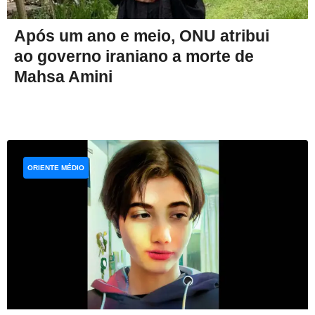
Após um ano e meio, ONU atribui
ao governo iraniano a morte de
Mahsa Amini
ORIENTE MÉDIO