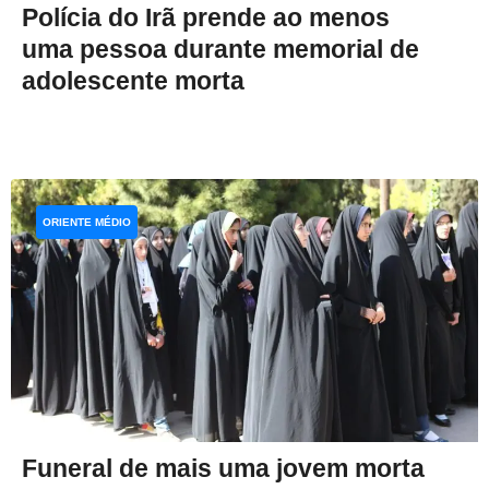
Polícia do Irã prende ao menos
uma pessoa durante memorial de
adolescente morta
ORIENTE MÉDIO
Funeral de mais uma jovem morta