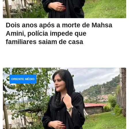
Dois anos após a morte de Mahsa
Amini, polícia impede que
familiares saiam de casa
ORIENTE MÉDIO