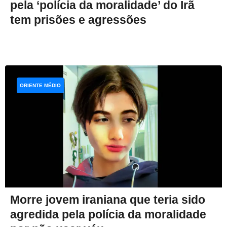
pela ‘polícia da moralidade’ do Irã
tem prisões e agressões
ORIENTE MÉDIO
Morre jovem iraniana que teria sido
agredida pela polícia da moralidade