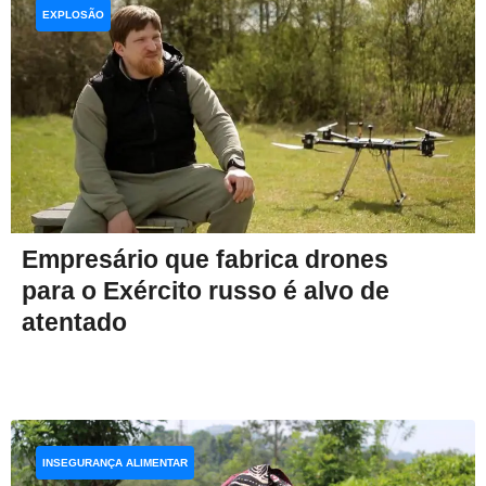
EXPLOSÃO
Empresário que fabrica drones
para o Exército russo é alvo de
atentado
INSEGURANÇA ALIMENTAR