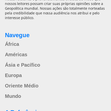
nossos leitores possam criar suas próprias opiniões sobre a
Geopolítica mundial. Nossas ações são totalmente norteadas
pela credibilidade que nossa audiência nos atribui e pelo
interesse público.
Navegue
África
Américas
Ásia e Pacífico
Europa
Oriente Médio
Mundo