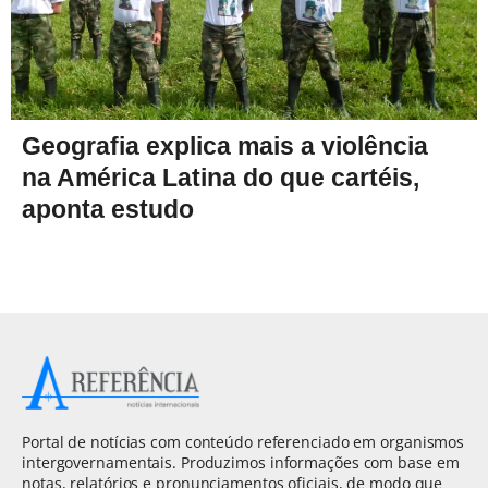
Geografia explica mais a violência
na América Latina do que cartéis,
aponta estudo
Portal de notícias com conteúdo referenciado em organismos
intergovernamentais. Produzimos informações com base em
notas, relatórios e pronunciamentos oficiais, de modo que