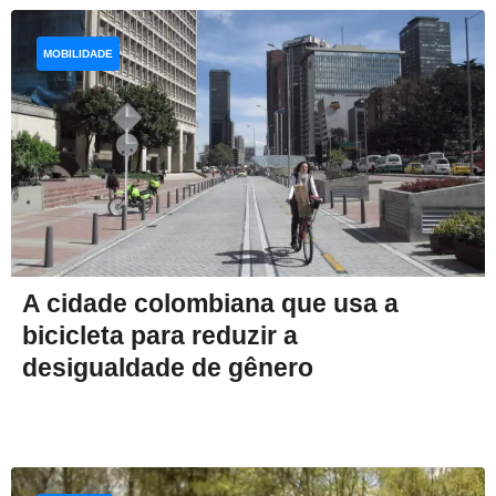
MOBILIDADE
A cidade colombiana que usa a
bicicleta para reduzir a
desigualdade de gênero