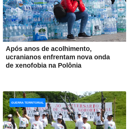
Após anos de acolhimento,
ucranianos enfrentam nova onda
de xenofobia na Polônia
GUERRA TERRITORIAL