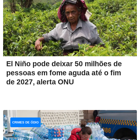
El Niño pode deixar 50 milhões de
pessoas em fome aguda até o fim
de 2027, alerta ONU
CRIMES DE ÓDIO