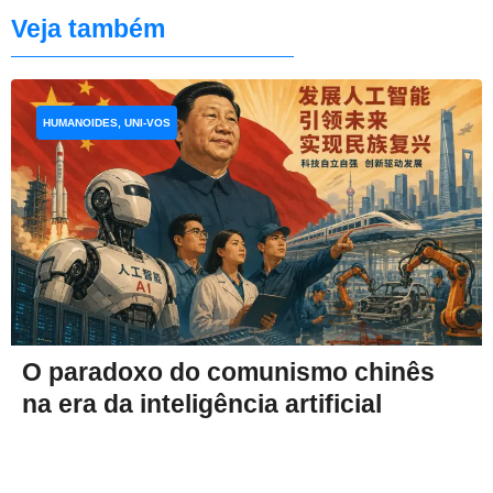
Veja também
HUMANOIDES, UNI-VOS
O paradoxo do comunismo chinês
na era da inteligência artificial