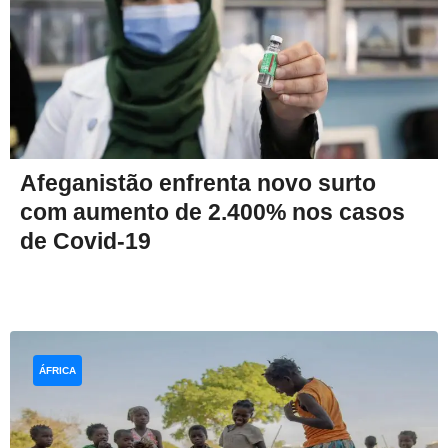
Afeganistão enfrenta novo surto
com aumento de 2.400% nos casos
de Covid-19
ÁFRICA