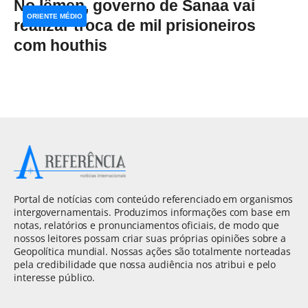
No Iêmen, governo de Sanaa vai
ORIENTE MÉDIO
realizar troca de mil prisioneiros
com houthis
Portal de notícias com conteúdo referenciado em organismos
intergovernamentais. Produzimos informações com base em
notas, relatórios e pronunciamentos oficiais, de modo que
nossos leitores possam criar suas próprias opiniões sobre a
Geopolítica mundial. Nossas ações são totalmente norteadas
pela credibilidade que nossa audiência nos atribui e pelo
interesse público.