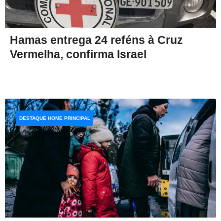
Hamas entrega 24 reféns à Cruz
Vermelha, confirma Israel
DESTAQUE HOME PRINCIPAL