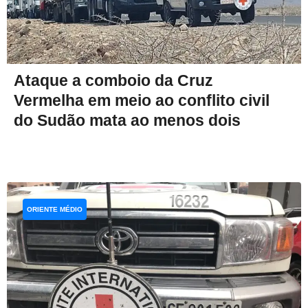
Ataque a comboio da Cruz
Vermelha em meio ao conflito civil
do Sudão mata ao menos dois
ORIENTE MÉDIO