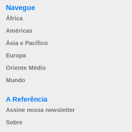
Navegue
África
Américas
Ásia e Pacífico
Europa
Oriente Médio
Mundo
A Referência
Assine nossa newsletter
Sobre