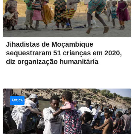
Jihadistas de Moçambique
sequestraram 51 crianças em 2020,
diz organização humanitária
ÁFRICA