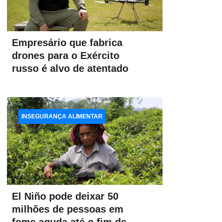
Empresário que fabrica
drones para o Exército
russo é alvo de atentado
INSEGURANÇA ALIMENTAR
El Niño pode deixar 50
milhões de pessoas em