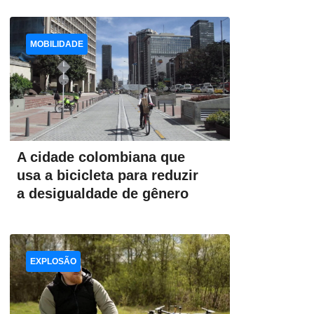
MOBILIDADE
A cidade colombiana que
usa a bicicleta para reduzir
a desigualdade de gênero
EXPLOSÃO