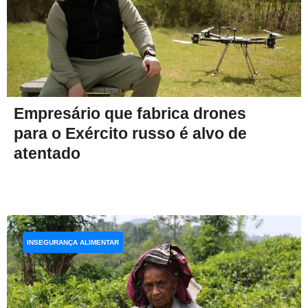
Empresário que fabrica drones
para o Exército russo é alvo de
atentado
INSEGURANÇA ALIMENTAR