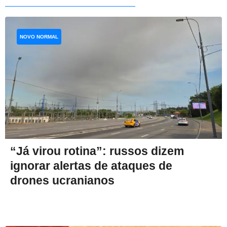
NOVO NORMAL
“Já virou rotina”: russos dizem
ignorar alertas de ataques de
drones ucranianos