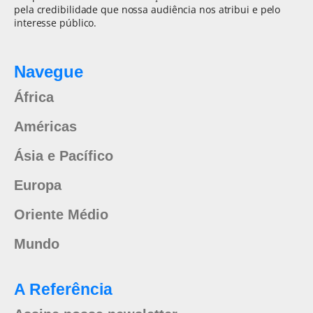
pela credibilidade que nossa audiência nos atribui e pelo
interesse público.
Navegue
África
Américas
Ásia e Pacífico
Europa
Oriente Médio
Mundo
A Referência