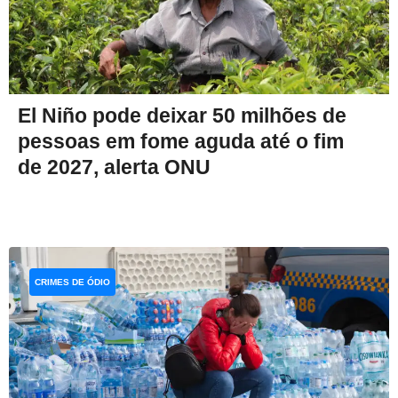
El Niño pode deixar 50 milhões de
pessoas em fome aguda até o fim
de 2027, alerta ONU
CRIMES DE ÓDIO