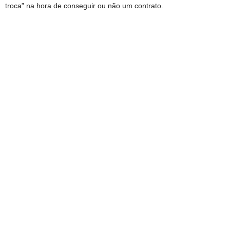
troca” na hora de conseguir ou não um contrato.