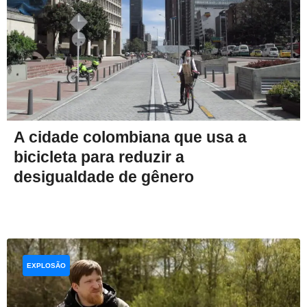
A cidade colombiana que usa a
bicicleta para reduzir a
desigualdade de gênero
EXPLOSÃO