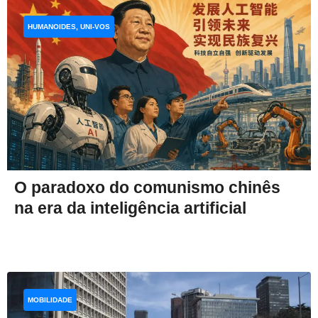
HUMANOIDES, UNI-VOS
O paradoxo do comunismo chinês
na era da inteligência artificial
MOBILIDADE