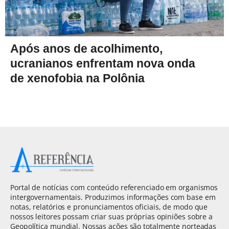
Após anos de acolhimento,
ucranianos enfrentam nova onda
de xenofobia na Polônia
Portal de notícias com conteúdo referenciado em organismos
intergovernamentais. Produzimos informações com base em
notas, relatórios e pronunciamentos oficiais, de modo que
nossos leitores possam criar suas próprias opiniões sobre a
Geopolítica mundial. Nossas ações são totalmente norteadas