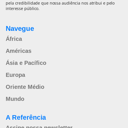
pela credibilidade que nossa audiência nos atribui e pelo
interesse público.
Navegue
África
Américas
Ásia e Pacífico
Europa
Oriente Médio
Mundo
A Referência
Assine nossa newsletter