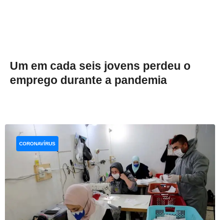
Um em cada seis jovens perdeu o
emprego durante a pandemia
CORONAVÍRUS