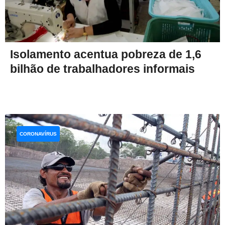
Isolamento acentua pobreza de 1,6
bilhão de trabalhadores informais
CORONAVÍRUS