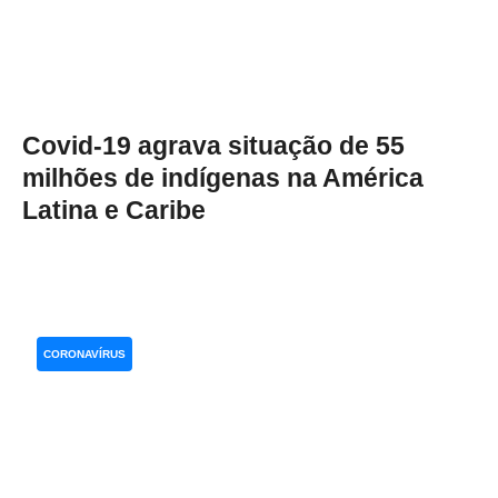
Covid-19 agrava situação de 55
milhões de indígenas na América
Latina e Caribe
CORONAVÍRUS