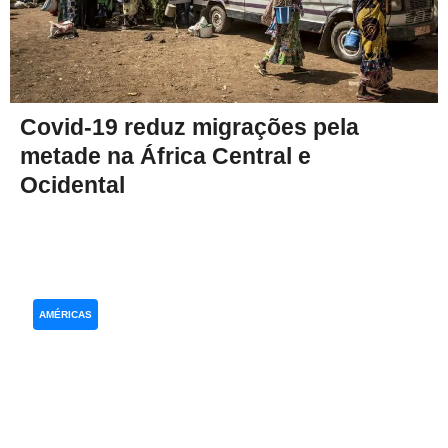
Covid-19 reduz migrações pela
metade na África Central e
Ocidental
AMÉRICAS