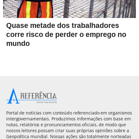
Quase metade dos trabalhadores
corre risco de perder o emprego no
mundo
Portal de notícias com conteúdo referenciado em organismos
intergovernamentais. Produzimos informações com base em
notas, relatórios e pronunciamentos oficiais, de modo que
nossos leitores possam criar suas próprias opiniões sobre a
Geopolítica mundial. Nossas ações são totalmente norteadas