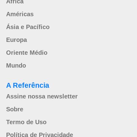
África
Américas
Ásia e Pacífico
Europa
Oriente Médio
Mundo
A Referência
Assine nossa newsletter
Sobre
Termo de Uso
Política de Privacidade