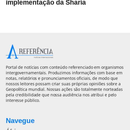
implementação da Sharia
Portal de notícias com conteúdo referenciado em organismos
intergovernamentais. Produzimos informações com base em
notas, relatórios e pronunciamentos oficiais, de modo que
nossos leitores possam criar suas próprias opiniões sobre a
Geopolítica mundial. Nossas ações são totalmente norteadas
pela credibilidade que nossa audiência nos atribui e pelo
interesse público.
Navegue