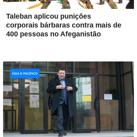
Taleban aplicou punições
corporais bárbaras contra mais de
400 pessoas no Afeganistão
ÁSIA E PACÍFICO