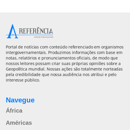
Portal de notícias com conteúdo referenciado em organismos
intergovernamentais. Produzimos informações com base em
notas, relatórios e pronunciamentos oficiais, de modo que
nossos leitores possam criar suas próprias opiniões sobre a
Geopolítica mundial. Nossas ações são totalmente norteadas
pela credibilidade que nossa audiência nos atribui e pelo
interesse público.
Navegue
África
Américas