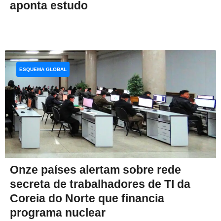
aponta estudo
ESQUEMA GLOBAL
Onze países alertam sobre rede
secreta de trabalhadores de TI da
Coreia do Norte que financia
programa nuclear