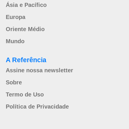
Ásia e Pacífico
Europa
Oriente Médio
Mundo
A Referência
Assine nossa newsletter
Sobre
Termo de Uso
Política de Privacidade