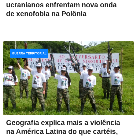
ucranianos enfrentam nova onda
de xenofobia na Polônia
GUERRA TERRITORIAL
Geografia explica mais a violência
na América Latina do que cartéis,