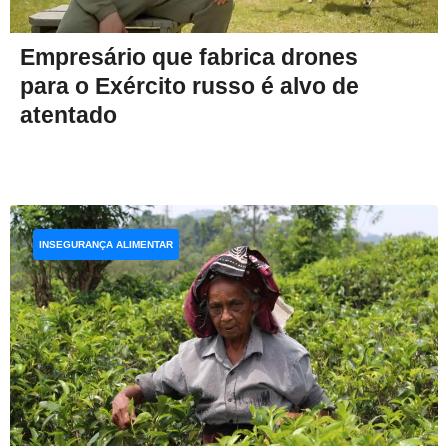
Empresário que fabrica drones
para o Exército russo é alvo de
atentado
INSEGURANÇA ALIMENTAR