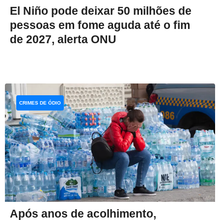
El Niño pode deixar 50 milhões de
pessoas em fome aguda até o fim
de 2027, alerta ONU
CRIMES DE ÓDIO
Após anos de acolhimento,