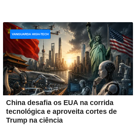
VANGUARDA HIGH-TECH
China desafia os EUA na corrida
tecnológica e aproveita cortes de
Trump na ciência